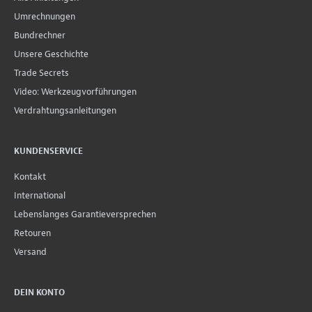
Umrechnungen
Bundrechner
Unsere Geschichte
Trade Secrets
Video: Werkzeugvorführungen
Verdrahtungsanleitungen
KUNDENSERVICE
Kontakt
International
Lebenslanges Garantieversprechen
Retouren
Versand
DEIN KONTO