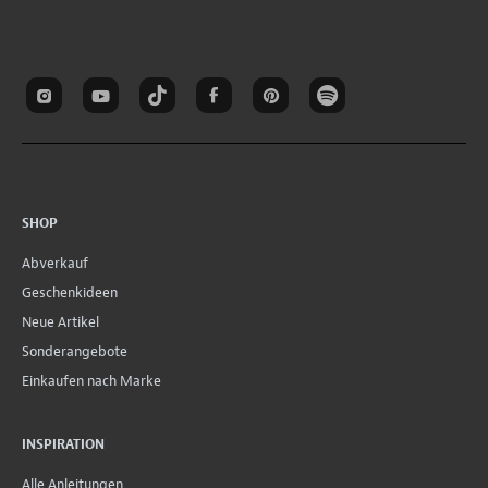
SHOP
Abverkauf
Geschenkideen
Neue Artikel
Sonderangebote
Einkaufen nach Marke
INSPIRATION
Alle Anleitungen