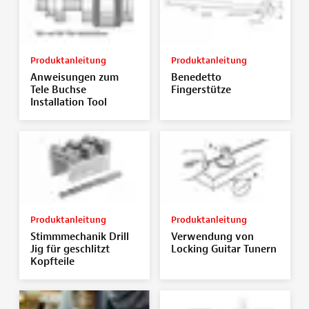
Produktanleitung
Produktanleitung
Anweisungen zum
Benedetto
Tele Buchse
Fingerstütze
Installation Tool
Produktanleitung
Produktanleitung
Stimmmechanik Drill
Verwendung von
Jig für geschlitzt
Locking Guitar Tunern
Kopfteile