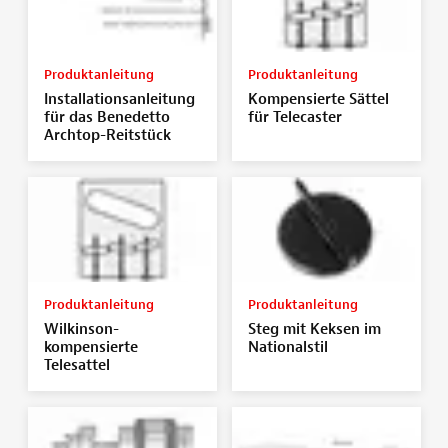
Produktanleitung
Produktanleitung
Installationsanleitung
Kompensierte Sättel
für das Benedetto
für Telecaster
Archtop-Reitstück
Produktanleitung
Produktanleitung
Wilkinson-
Steg mit Keksen im
kompensierte
Nationalstil
Telesattel