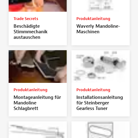
Trade Secrets
Produktanleitung
Beschädigte
Waverly Mandoline-
Stimmmechanik
Maschinen
austauschen
Produktanleitung
Produktanleitung
Montageanleitung für
Installationsanleitung
Mandoline
für Steinberger
Schlagbrett
Gearless Tuner