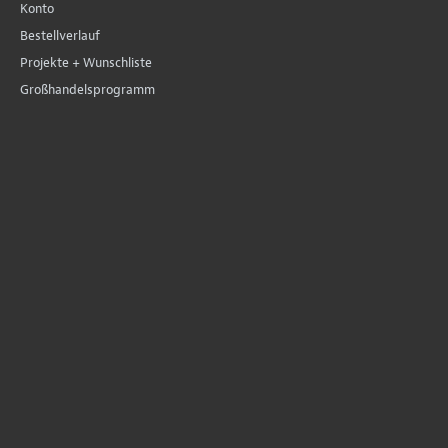
Konto
Bestellverlauf
Projekte + Wunschliste
Großhandelsprogramm