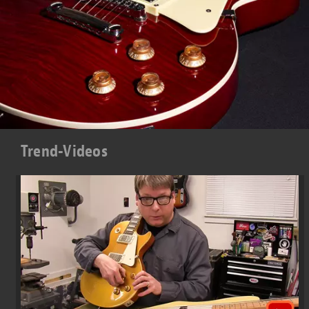
Trend-Videos