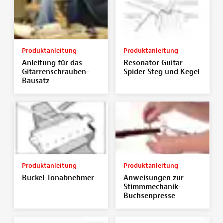
Produktanleitung
Produktanleitung
Anleitung für das
Resonator Guitar
Gitarrenschrauben-
Spider Steg und Kegel
Bausatz
Produktanleitung
Produktanleitung
Buckel-Tonabnehmer
Anweisungen zur
Stimmmechanik-
Buchsenpresse