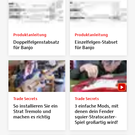
Produktanleitung
Produktanleitung
Doppelfelgenstabsatz
Einzelfelgen-Stabset
für Banjo
für Banjo
Trade Secrets
Trade Secrets
So installieren Sie ein
3 einfache Mods, mit
Strat Tremolo und
denen dein Fender
machen es richtig
squier-Stratocaster-
Spiel großartig wird!