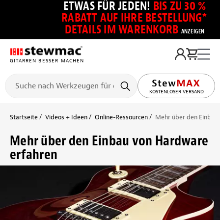
ETWAS FÜR JEDEN!
BIS ZU 30 %
RABATT AUF IHRE BESTELLUNG*
DETAILS IM WARENKORB
ANZEIGEN
GITARREN BESSER MACHEN
KOSTENLOSER VERSAND
Startseite
Videos + Ideen
Online-Ressourcen
Mehr über den Einbau
Mehr über den Einbau von Hardware
erfahren