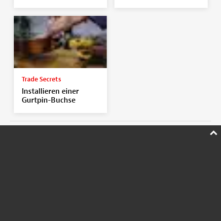
Trade Secrets
Installieren einer
Gurtpin-Buchse