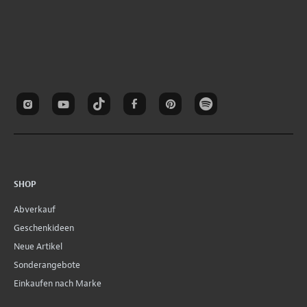
SHOP
Abverkauf
Geschenkideen
Neue Artikel
Sonderangebote
Einkaufen nach Marke