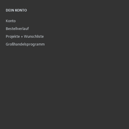
DEIN KONTO
Konto
Bestellverlauf
Projekte + Wunschliste
Großhandelsprogramm