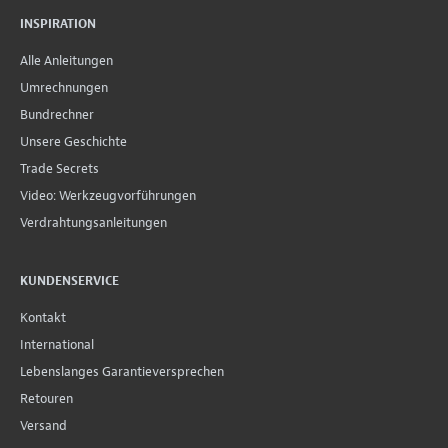
INSPIRATION
Alle Anleitungen
Umrechnungen
Bundrechner
Unsere Geschichte
Trade Secrets
Video: Werkzeugvorführungen
Verdrahtungsanleitungen
KUNDENSERVICE
Kontakt
International
Lebenslanges Garantieversprechen
Retouren
Versand