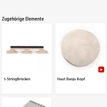
Zugehörige Elemente
5-StringBrücken
Haut Banjo Kopf