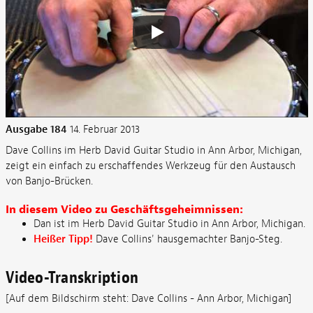
Ausgabe 184
14. Februar 2013
Dave Collins im Herb David Guitar Studio in Ann Arbor, Michigan,
zeigt ein einfach zu erschaffendes Werkzeug für den Austausch
von Banjo-Brücken.
In diesem Video zu Geschäftsgeheimnissen:
Dan ist im Herb David Guitar Studio in Ann Arbor, Michigan.
Heißer Tipp!
Dave Collins' hausgemachter Banjo-Steg.
Video-Transkription
[Auf dem Bildschirm steht: Dave Collins - Ann Arbor, Michigan]