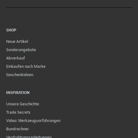
SHOP
Neue Artikel
Sonderangebote
Abverkauf
Einkaufen nach Marke
Geschenkideen
INSPIRATION
Unsere Geschichte
Trade Secrets
Video: Werkzeugvorführungen
Bundrechner
Verdrahtungsanleitungen