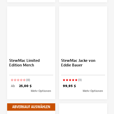
StewMac Limited
StewMac Jacke von
Edition Merch
Eddie Bauer
(0)
(3)
Ab
25,00 $
99,95 $
Mehr Optionen
Mehr Optionen
ABVERKAUF AUSWÄHLEN