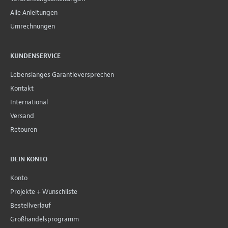
Alle Anleitungen
Umrechnungen
KUNDENSERVICE
Lebenslanges Garantieversprechen
Kontakt
International
Versand
Retouren
DEIN KONTO
Konto
Projekte + Wunschliste
Bestellverlauf
Großhandelsprogramm