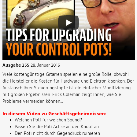
Ausgabe 255
28. Januar 2016
Viele kostengünstige Gitarren spielen eine große Rolle, obwohl
die Hersteller die Kosten für Hardware und Elektronik senken. Der
Austausch Ihrer Steuerungstöpfe ist ein einfacher Modifizierung
mit großen Ergebnissen. Erick Coleman zeigt Ihnen, wie Sie
Probleme vermeiden können...
In diesem Video zu Geschäftsgeheimnissen:
Welchen Poti für welchen Sound?
Passen Sie die Poti Achse an den Knopf an
Den Poti nicht durch Gegendruck ruinieren