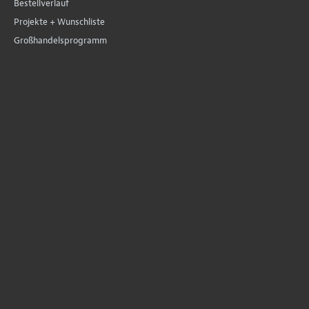
Bestellverlauf
Projekte + Wunschliste
Großhandelsprogramm