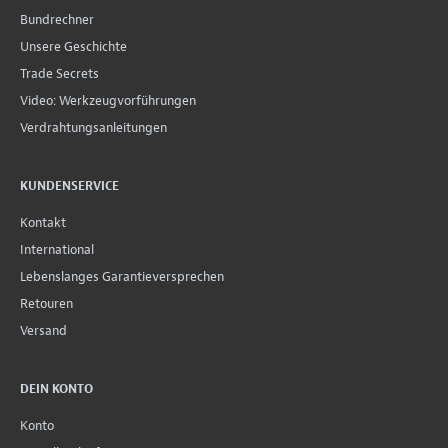
Bundrechner
Unsere Geschichte
Trade Secrets
Video: Werkzeugvorführungen
Verdrahtungsanleitungen
KUNDENSERVICE
Kontakt
International
Lebenslanges Garantieversprechen
Retouren
Versand
DEIN KONTO
Konto