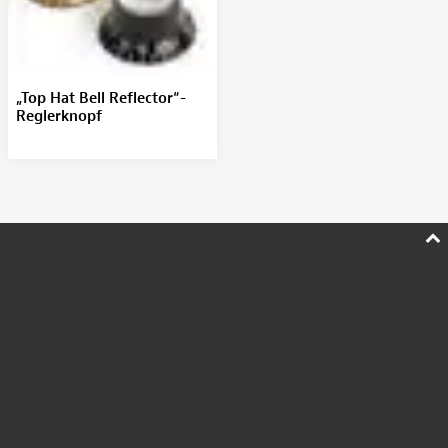
„Top Hat Bell Reflector“-
Reglerknopf