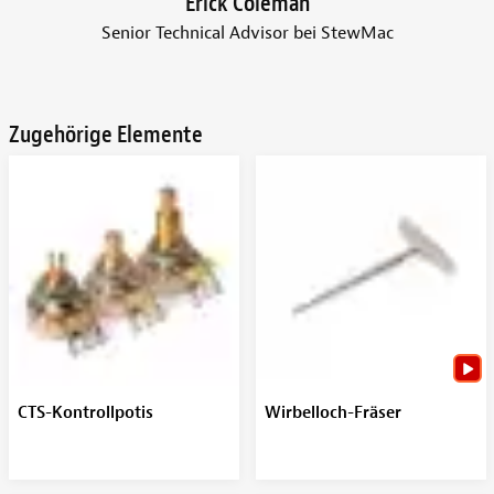
Erick Coleman
Senior Technical Advisor bei StewMac
Zugehörige Elemente
CTS-Kontrollpotis
Wirbelloch-Fräser