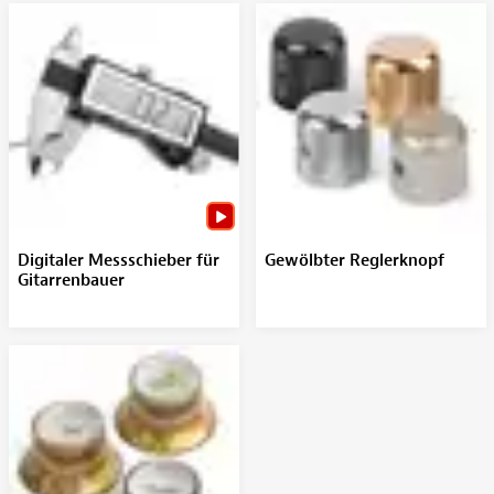
Digitaler Messschieber für
Gewölbter Reglerknopf
Gitarrenbauer