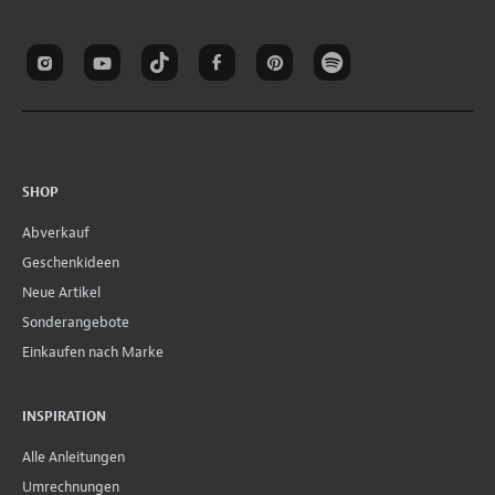
SHOP
Abverkauf
Geschenkideen
Neue Artikel
Sonderangebote
Einkaufen nach Marke
INSPIRATION
Alle Anleitungen
Umrechnungen