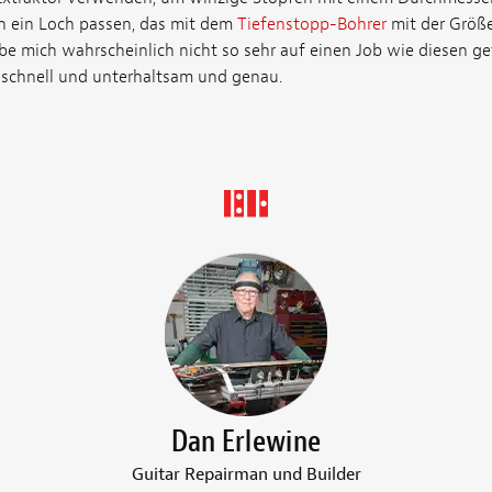
in ein Loch passen, das mit dem
Tiefenstopp-Bohrer
mit der Größe
be mich wahrscheinlich nicht so sehr auf einen Job wie diesen gef
ch schnell und unterhaltsam und genau.
Dan Erlewine
Guitar Repairman und Builder