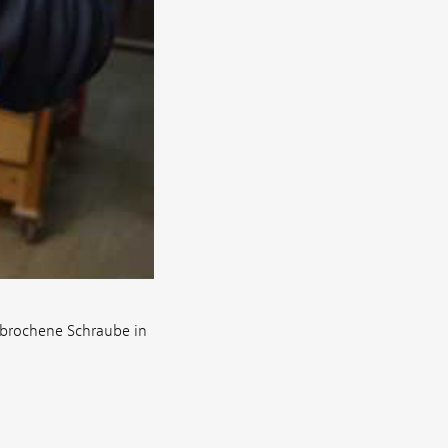
ebrochene Schraube in