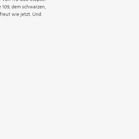
 109, dem schwarzen,
reut wie jetzt. Und