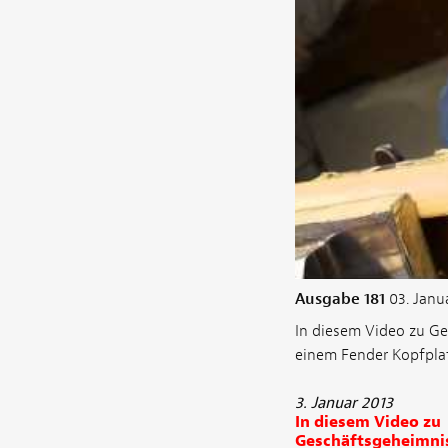
Ausgabe 181
03. Janu
In diesem Video zu Ge
einem Fender Kopfplat
3. Januar 2013
In diesem Video zu
Geschäftsgeheimni