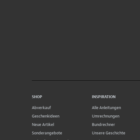
SHOP
INSPIRATION
Abverkauf
Alle Anleitungen
Geschenkideen
Umrechnungen
Neue Artikel
Bundrechner
Sonderangebote
Unsere Geschichte