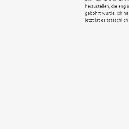
herzustellen, die eng 
gebohrt wurde. Ich ha
jetzt ist es tatsächli