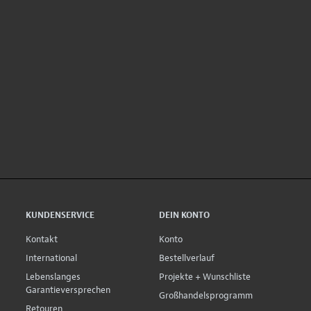
KUNDENSERVICE
DEIN KONTO
Kontakt
Konto
International
Bestellverlauf
Lebenslanges
Projekte + Wunschliste
Garantieversprechen
Großhandelsprogramm
Retouren