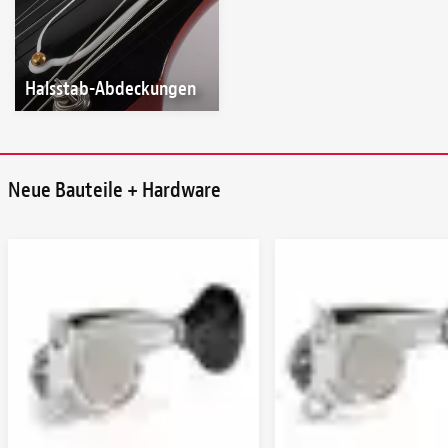
Halsstab-Abdeckungen
Neue Bauteile + Hardware