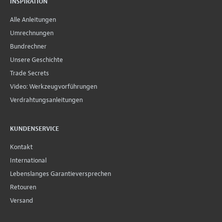
INSPIRATION
Alle Anleitungen
Umrechnungen
Bundrechner
Unsere Geschichte
Trade Secrets
Video: Werkzeugvorführungen
Verdrahtungsanleitungen
KUNDENSERVICE
Kontakt
International
Lebenslanges Garantieversprechen
Retouren
Versand