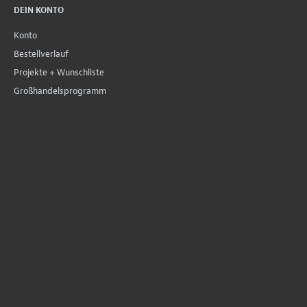
DEIN KONTO
Konto
Bestellverlauf
Projekte + Wunschliste
Großhandelsprogramm