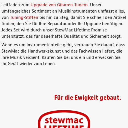
Leitfaden zum
Upgrade von Gitarren-Tunern
. Unser
umfangreiches Sortiment an
Musikinstrumenten
umfasst alles,
von
Tuning-Stiften
bis hin zu Steg, damit Sie schnell den Artikel
finden, den Sie für Ihre
Reparatur
oder Ihr Upgrade benötigen.
Jedes Set wird durch unser StewMac Lifetime Promise
unterstützt, das für dauerhafte Qualität und Sicherheit sorgt.
Wenn es um
Instrumententeile geht
, vertrauen Sie darauf, dass
StewMac die Handwerkskunst und das Fachwissen liefert, die
Ihre
Musik
verdient. Kaufen Sie bei uns ein und erwecken Sie
Ihr
Gerät
wieder zum Leben.
Für die Ewigkeit gebaut.