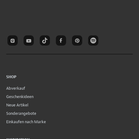
SHOP
Abverkauf
Geschenkideen
Neue Artikel
Sonderangebote
Einkaufen nach Marke