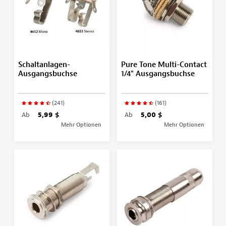
Schaltanlagen-
Pure Tone Multi-Contact
Ausgangsbuchse
1/4" Ausgangsbuchse
(241)
(161)
Ab
5,99 $
Ab
5,00 $
Mehr Optionen
Mehr Optionen