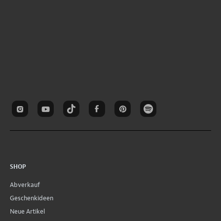
SHOP
Abverkauf
Geschenkideen
Neue Artikel