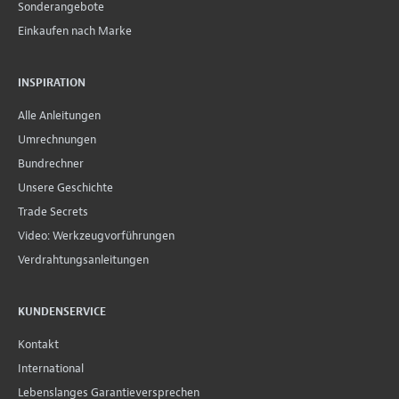
Sonderangebote
Einkaufen nach Marke
INSPIRATION
Alle Anleitungen
Umrechnungen
Bundrechner
Unsere Geschichte
Trade Secrets
Video: Werkzeugvorführungen
Verdrahtungsanleitungen
KUNDENSERVICE
Kontakt
International
Lebenslanges Garantieversprechen