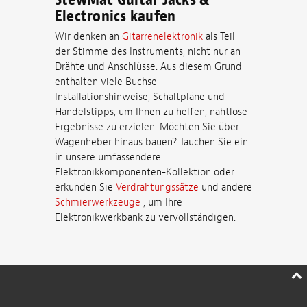
Electronics kaufen
Wir denken an
Gitarrenelektronik
als Teil
der Stimme des Instruments, nicht nur an
Drähte und Anschlüsse. Aus diesem Grund
enthalten viele Buchse
Installationshinweise, Schaltpläne und
Handelstipps, um Ihnen zu helfen, nahtlose
Ergebnisse zu erzielen. Möchten Sie über
Wagenheber hinaus bauen? Tauchen Sie ein
in unsere umfassendere
Elektronikkomponenten-Kollektion oder
erkunden Sie
Verdrahtungssätze
und andere
Schmierwerkzeuge
, um Ihre
Elektronikwerkbank zu vervollständigen.