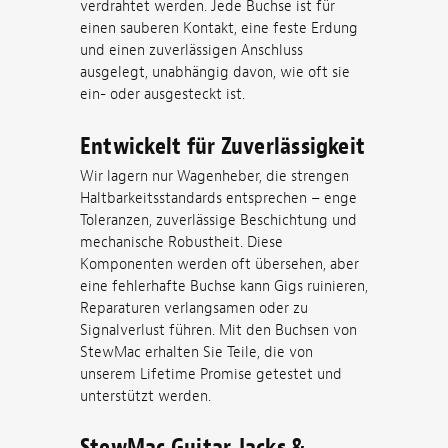
verdrahtet werden. Jede Buchse ist für
einen sauberen Kontakt, eine feste Erdung
und einen zuverlässigen Anschluss
ausgelegt, unabhängig davon, wie oft sie
ein- oder ausgesteckt ist.
Entwickelt für Zuverlässigkeit
Wir lagern nur Wagenheber, die strengen
Haltbarkeitsstandards entsprechen – enge
Toleranzen, zuverlässige Beschichtung und
mechanische Robustheit. Diese
Komponenten werden oft übersehen, aber
eine fehlerhafte Buchse kann Gigs ruinieren,
Reparaturen verlangsamen oder zu
Signalverlust führen. Mit den Buchsen von
StewMac erhalten Sie Teile, die von
unserem Lifetime Promise getestet und
unterstützt werden.
StewMac Guitar Jacks &