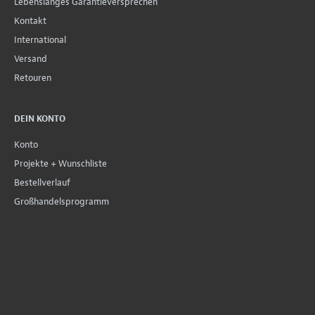
Lebenslanges Garantieversprechen
Kontakt
International
Versand
Retouren
DEIN KONTO
Konto
Projekte + Wunschliste
Bestellverlauf
Großhandelsprogramm