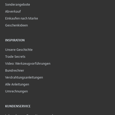
Sonderangebote
Abverkauf
Einkaufen nach Marke
Geschenkideen
INSPIRATION
Unsere Geschichte
Trade Secrets
Video: Werkzeugvorführungen
Bundrechner
Verdrahtungsanleitungen
Alle Anleitungen
Umrechnungen
KUNDENSERVICE