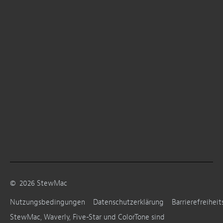
©
2026
StewMac
Nutzungsbedingungen
Datenschutzerklärung
Barrierefreiheit
StewMac, Waverly, Five-Star und ColorTone sind