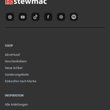
SHOP
Abverkauf
Geschenkideen
Neue Artikel
Sonderangebote
Einkaufen nach Marke
INSPIRATION
Alle Anleitungen