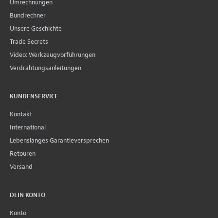
Umrechnungen
Bundrechner
Unsere Geschichte
Trade Secrets
Video: Werkzeugvorführungen
Verdrahtungsanleitungen
KUNDENSERVICE
Kontakt
International
Lebenslanges Garantieversprechen
Retouren
Versand
DEIN KONTO
Konto