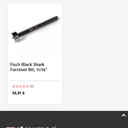
Fisch Black Shark
Forstner Bit, 11/16"
(0)
32,31 $