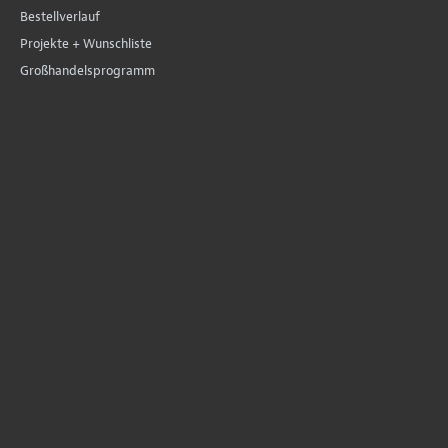
Bestellverlauf
Projekte + Wunschliste
Großhandelsprogramm