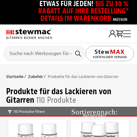
ETWAS FÜR JEDEN!
BIS ZU 30 %
RABATT AUF IHRE BESTELLUNG*
DETAILS IM WARENKORB
ANZEIGEN
GITARREN BESSER MACHEN
KOSTENLOSER VERSAND
Startseite
Zubehör
Produkte für das Lackieren von Gitarren
Produkte für das Lackieren von
Gitarren
110 Produkte
110 Produkte filtern
Beliebtheit