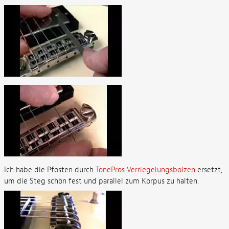
Ich habe die Pfosten durch
TonePros Verriegelungsbolzen
ersetzt,
um die Steg schön fest und parallel zum Korpus zu halten.