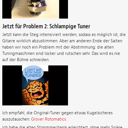
Jetzt für Problem 2: Schlampige Tuner
Jetzt kann die Steg intensiviert werden, sodass es möglich ist, die
Gitarre wirklich abzustimmen. Aber am anderen Ende der Saiten
haben wir noch ein Problem mit der Abstimmung: die alten
Tuningmaschinen sind locker und rutschen sehr. Das wird es nie
auf der Bühne schneiden.
Ich empfahl, die Original-Tuner gegen etwas Kugelsicheres
auszutauschen:
Grover Rotomatics.
Ich habe die alten Stimmmechanik erleichtert, ohne mehr Späne