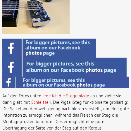
Auf den Fotos unten
lege ich die Stegeinlage
ab und ziehe sie
dann glatt mit
Schleifseil
. Die PigtailSteg funktionierte großartig:
Die Sättel wurden weit genug nach hinten verstellt, um eine gute
Intonation zu ermöglichen, während das Fleisch der Steg die
Montagepfosten berührte. Dies ermöglicht eine gute
Übertragung der Saite von der Steg auf den Korpus.