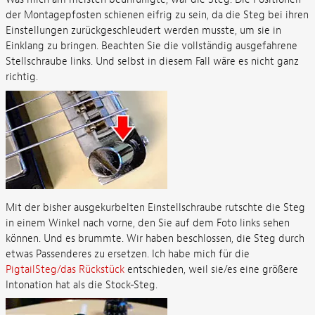
der Montagepfosten schienen eifrig zu sein, da die Steg bei ihren
Einstellungen zurückgeschleudert werden musste, um sie in
Einklang zu bringen. Beachten Sie die vollständig ausgefahrene
Stellschraube links. Und selbst in diesem Fall wäre es nicht ganz
richtig.
Mit der bisher ausgekurbelten Einstellschraube rutschte die Steg
in einem Winkel nach vorne, den Sie auf dem Foto links sehen
können. Und es brummte. Wir haben beschlossen, die Steg durch
etwas Passenderes zu ersetzen. Ich habe mich für die
PigtailSteg/das Rückstück
entschieden, weil sie/es eine größere
Intonation hat als die Stock-Steg.