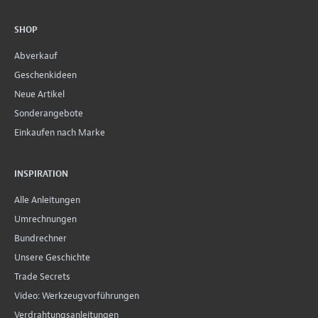
SHOP
Abverkauf
Geschenkideen
Neue Artikel
Sonderangebote
Einkaufen nach Marke
INSPIRATION
Alle Anleitungen
Umrechnungen
Bundrechner
Unsere Geschichte
Trade Secrets
Video: Werkzeugvorführungen
Verdrahtungsanleitungen