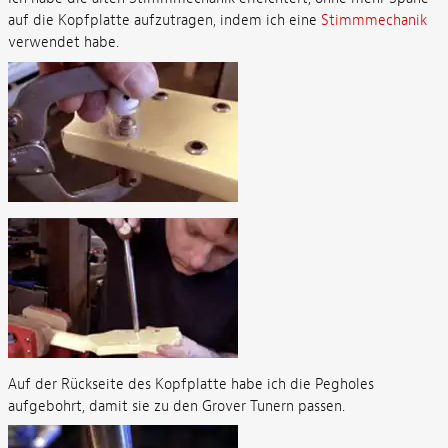
auf die Kopfplatte aufzutragen, indem ich eine
Stimmmechanik
verwendet habe.
Auf der Rückseite des Kopfplatte habe ich die Pegholes
aufgebohrt, damit sie zu den Grover Tunern passen.