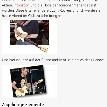
Der letzte Schritt war eine gründliche Einrichtung, bei der die
Aktion,
Intonation
und die Höhe der Tonabnehmer angepasst
wurden. Diese Gitarre ist bereit zum Rocken, und ich werde sie
heute Abend im Club zu John bringen.
Und hier ist John auf der Bühne und liebt sein neues altes Hondo!
Zugehörige Elemente