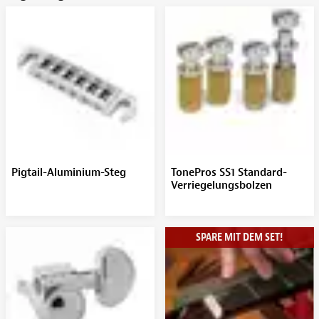
Pigtail-Aluminium-Steg
TonePros SS1 Standard-
Verriegelungsbolzen
SPARE MIT DEM SET!