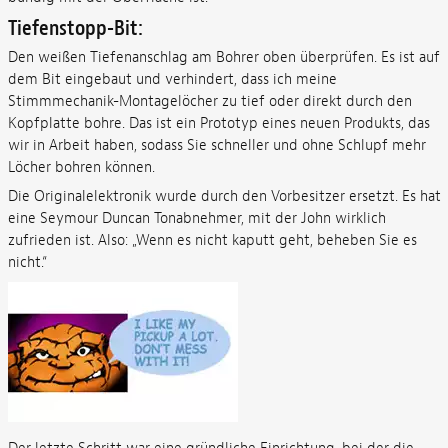
Tiefenstopp-Bit:
Den weißen Tiefenanschlag am Bohrer oben überprüfen. Es ist auf
dem Bit eingebaut und verhindert, dass ich meine
Stimmmechanik-Montagelöcher zu tief oder direkt durch den
Kopfplatte bohre. Das ist ein Prototyp eines neuen Produkts, das
wir in Arbeit haben, sodass Sie schneller und ohne Schlupf mehr
Löcher bohren können.
Die Originalelektronik wurde durch den Vorbesitzer ersetzt. Es hat
eine Seymour Duncan Tonabnehmer, mit der John wirklich
zufrieden ist. Also: „Wenn es nicht kaputt geht, beheben Sie es
nicht.“