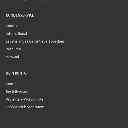
KUNDENSERVICE
Kontakt
International
Lebenslanges Garantieversprechen
Retouren
Versand
DEIN KONTO
Konto
Bestellverlauf
Projekte + Wunschliste
Großhandelsprogramm