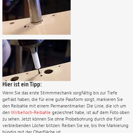
Hier ist ein Tipp:
Wenn Sie das erste Stimmmechanik sorgfältig bis zur Tiefe
gefräst haben, die für eine gute Passform sorgt, markieren Sie
den Reibahle mit einem Permanentmarker. Die Linie, die ich um
den
Wirbelloch-Reibahle
gezeichnet habe, ist auf dem Foto oben
zu sehen. Jetzt können Sie ohne Probebohrung durch die fünf
verbleibenden Löcher blitzen: Reiben Sie sie, bis Ihre Markierung
bündig mit der Oberfläche ist.