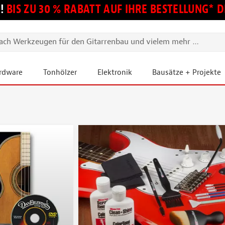
!
BIS ZU 30 % RABATT AUF IHRE BESTELLUNG*
ardware
Tonhölzer
Elektronik
Bausätze + Projekte