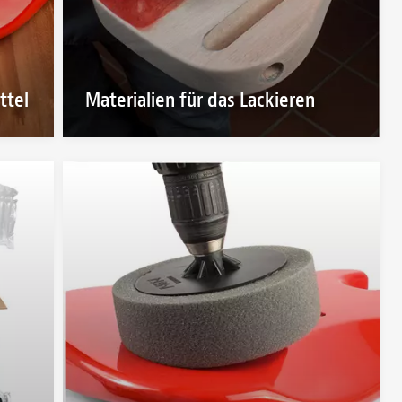
ttel
Materialien für das Lackieren