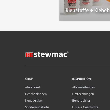
Klebstoffe + Klebe
SHOP
INSPIRATION
Abverkauf
Alle Anleitungen
Geschenkideen
Umrechnungen
Neue Artikel
Bundrechner
Sonderangebote
Unsere Geschichte