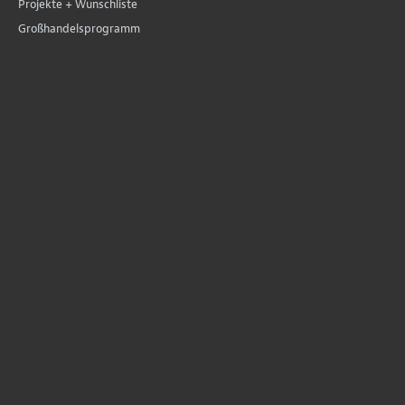
Projekte + Wunschliste
Großhandelsprogramm