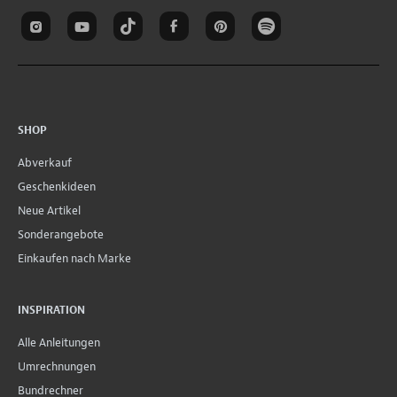
SHOP
Abverkauf
Geschenkideen
Neue Artikel
Sonderangebote
Einkaufen nach Marke
INSPIRATION
Alle Anleitungen
Umrechnungen
Bundrechner