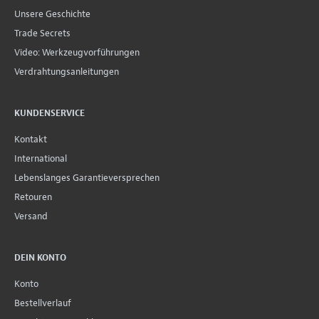
Unsere Geschichte
Trade Secrets
Video: Werkzeugvorführungen
Verdrahtungsanleitungen
KUNDENSERVICE
Kontakt
International
Lebenslanges Garantieversprechen
Retouren
Versand
DEIN KONTO
Konto
Bestellverlauf