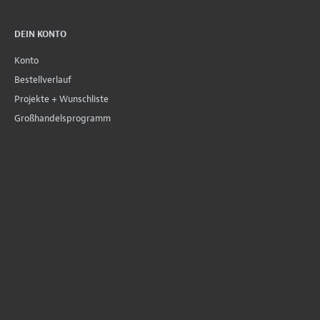
DEIN KONTO
Konto
Bestellverlauf
Projekte + Wunschliste
Großhandelsprogramm