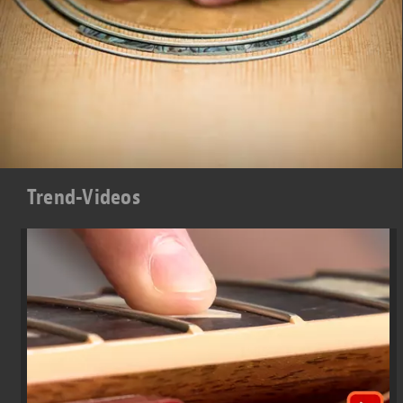
Trend-Videos