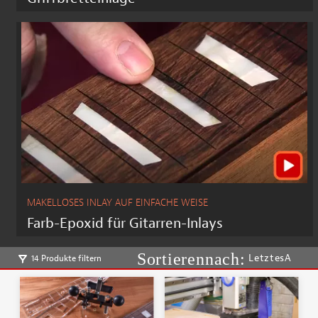
MAKELLOSES INLAY AUF EINFACHE WEISE
Farb-Epoxid für Gitarren-Inlays
LetztesA
14 Produkte filtern