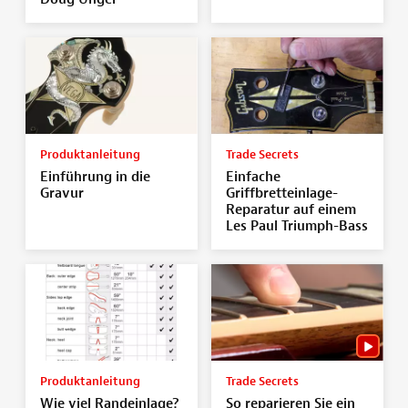
Produktanleitung
Trade Secrets
Einführung in die
Einfache
Gravur
Griffbretteinlage-
Reparatur auf einem
Les Paul Triumph-Bass
Produktanleitung
Trade Secrets
Wie viel Randeinlage?
So reparieren Sie ein