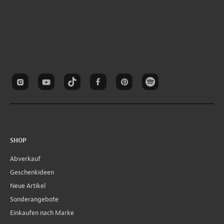
SHOP
Abverkauf
Geschenkideen
Neue Artikel
Sonderangebote
Einkaufen nach Marke