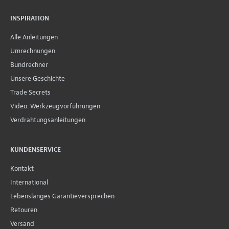
INSPIRATION
Alle Anleitungen
Umrechnungen
Bundrechner
Unsere Geschichte
Trade Secrets
Video: Werkzeugvorführungen
Verdrahtungsanleitungen
KUNDENSERVICE
Kontakt
International
Lebenslanges Garantieversprechen
Retouren
Versand