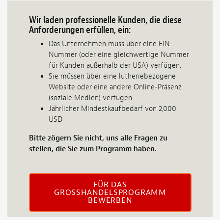
Wir laden professionelle Kunden, die diese
Anforderungen erfüllen, ein:
Das Unternehmen muss über eine EIN-
Nummer (oder eine gleichwertige Nummer
für Kunden außerhalb der USA) verfügen.
Sie müssen über eine lutheriebezogene
Website oder eine andere Online-Präsenz
(soziale Medien) verfügen
Jährlicher Mindestkaufbedarf von 2,000
USD
Bitte zögern Sie nicht, uns alle Fragen zu
stellen, die Sie zum Programm haben.
FÜR DAS
GROSSHANDELSPROGRAMM B
EWERBEN