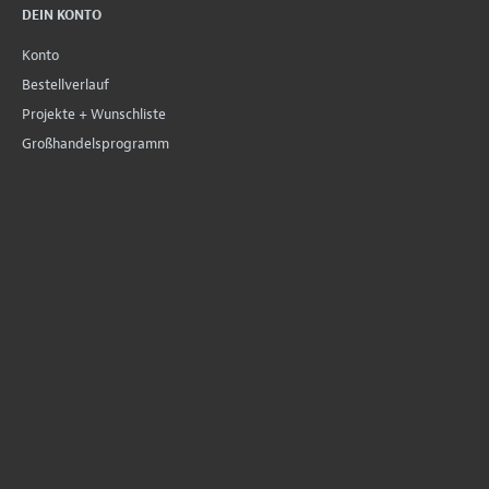
DEIN KONTO
Konto
Bestellverlauf
Projekte + Wunschliste
Großhandelsprogramm