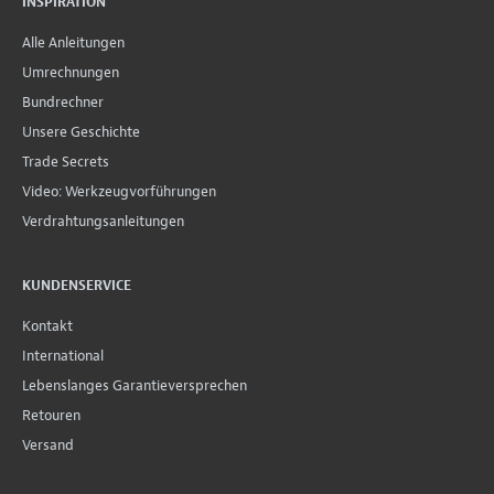
INSPIRATION
Alle Anleitungen
Umrechnungen
Bundrechner
Unsere Geschichte
Trade Secrets
Video: Werkzeugvorführungen
Verdrahtungsanleitungen
KUNDENSERVICE
Kontakt
International
Lebenslanges Garantieversprechen
Retouren
Versand