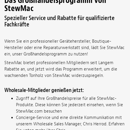
Das Großhandelsprogramm von
StewMac
Spezieller Service und Rabatte für qualifizierte
Fachkräfte
Wenn Sie ein professioneller Gerätehersteller, Boutique-
Hersteller oder eine Reparaturwerkstatt sind, lädt Sie StewMac
ein, unser Großhandelsprogramm zu nutzen!
StewMac bietet professionellen Mitgliedern seit Langem
Rabatte an, und jetzt wird das Programm erweitert, um die
wachsenden Tonholz von StewMac widerzuspiegeln.
Wholesale-Mitglieder genießen jetzt:
Zugriff auf Ihre Großhandelspreise für alle StewMac-
Produkte. Diese können Sie jederzeit einsehen, wenn Sie
StewMac.com besuchen
Concierge-Service und eine direkte Kommunikation mit
unserem Wholesale Sales Manager, Chris Herrod. Erfahren