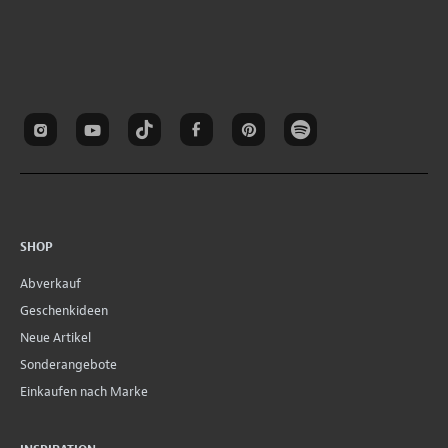
SHOP
Abverkauf
Geschenkideen
Neue Artikel
Sonderangebote
Einkaufen nach Marke