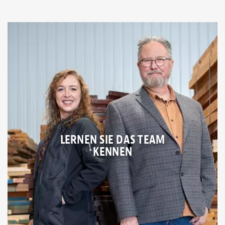
LERNEN SIE DAS TEAM
KENNEN