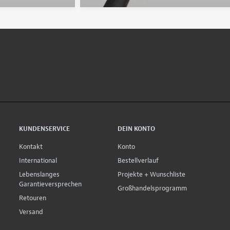
KUNDENSERVICE
DEIN KONTO
Kontakt
Konto
International
Bestellverlauf
Lebenslanges
Projekte + Wunschliste
Garantieversprechen
Großhandelsprogramm
Retouren
Versand