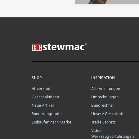
SHOP
INSPIRATION
Abverkauf
Alle Anleitungen
Geschenkideen
Umrechnungen
Neue Artikel
Bundrechner
Sonderangebote
Unsere Geschichte
Einkaufen nach Marke
Trade Secrets
Video:
Werkzeugvorführungen