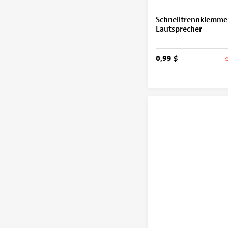
Schnelltrennklemme
Lautsprecher
0,99 $