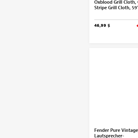
Oxblood Grill Cloth,
Stripe Grill Cloth, 5
46,99 $
Fender Pure Vintage
Lautsprecher-