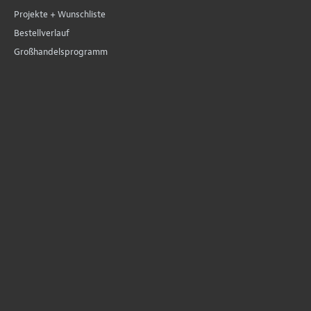
Projekte + Wunschliste
Bestellverlauf
Großhandelsprogramm