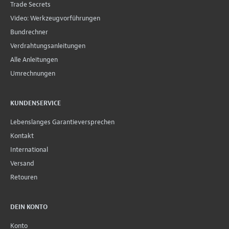
Trade Secrets
Video: Werkzeugvorführungen
Bundrechner
Verdrahtungsanleitungen
Alle Anleitungen
Umrechnungen
KUNDENSERVICE
Lebenslanges Garantieversprechen
Kontakt
International
Versand
Retouren
DEIN KONTO
Konto