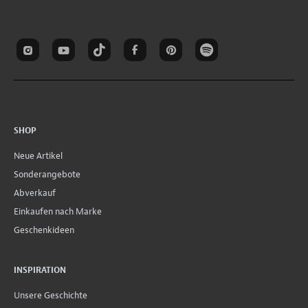
SHOP
Neue Artikel
Sonderangebote
Abverkauf
Einkaufen nach Marke
Geschenkideen
INSPIRATION
Unsere Geschichte