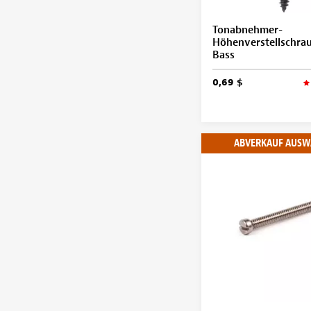
Tonabnehmer-
Höhenverstellschrau
Bass
0,69 $
ABVERKAUF AUSW