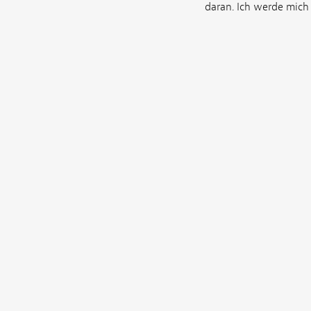
daran. Ich werde mich 