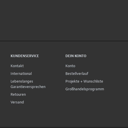
KUNDENSERVICE
DEIN KONTO
Kontakt
Konto
International
Bestellverlauf
Lebenslanges
Projekte + Wunschliste
Garantieversprechen
Großhandelsprogramm
Retouren
Versand