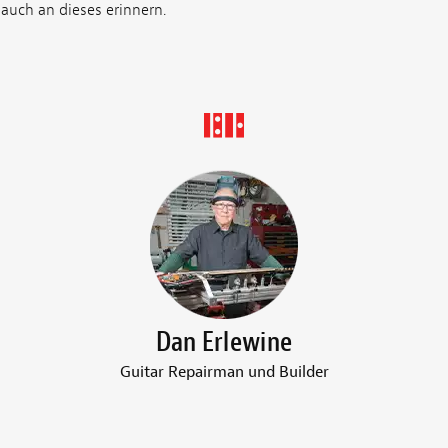
auch an dieses erinnern.
Dan Erlewine
Guitar Repairman und Builder