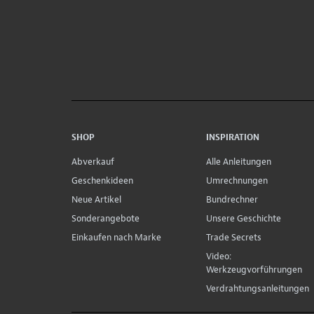
SHOP
INSPIRATION
Abverkauf
Alle Anleitungen
Geschenkideen
Umrechnungen
Neue Artikel
Bundrechner
Sonderangebote
Unsere Geschichte
Einkaufen nach Marke
Trade Secrets
Video:
Werkzeugvorführungen
Verdrahtungsanleitungen