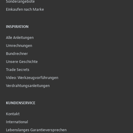
Sonderangebote
Einkaufen nach Marke
INSPIRATION
Alle Anleitungen
Umrechnungen
Bundrechner
Unsere Geschichte
Trade Secrets
Video: Werkzeugvorführungen
Verdrahtungsanleitungen
KUNDENSERVICE
Kontakt
International
Lebenslanges Garantieversprechen