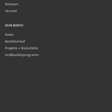
Retouren
Versand
DEIN KONTO
Konto
Bestellverlauf
Projekte + Wunschliste
Großhandelsprogramm