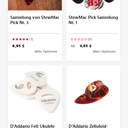
Sammlung von StewMac
StewMac Pick Sammlung
Pick Nr. 3
Nr. 1
(1)
(0)
6,95 $
Ab
4,95 $
Mehr Optionen
Mehr Optionen
D'Addario Felt Ukulele
D'Addario Zelluloid-