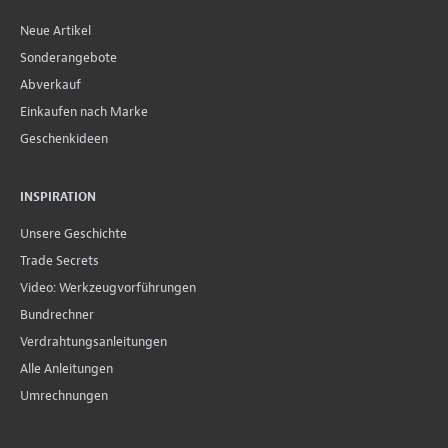
Neue Artikel
Sonderangebote
Abverkauf
Einkaufen nach Marke
Geschenkideen
INSPIRATION
Unsere Geschichte
Trade Secrets
Video: Werkzeugvorführungen
Bundrechner
Verdrahtungsanleitungen
Alle Anleitungen
Umrechnungen