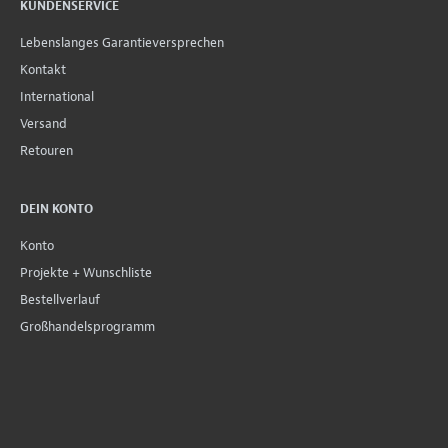
KUNDENSERVICE
Lebenslanges Garantieversprechen
Kontakt
International
Versand
Retouren
DEIN KONTO
Konto
Projekte + Wunschliste
Bestellverlauf
Großhandelsprogramm