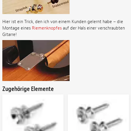
Hier ist ein Trick, den ich von einem Kunden gelernt habe – die
Montage eines
Riemenknopfes
auf der Hals einer verschraubten
Gitarre!
Zugehörige Elemente