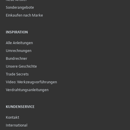
Sonderangebote
Einkaufen nach Marke
INSPIRATION
Alle Anleitungen
Umrechnungen
Bundrechner
Unsere Geschichte
Trade Secrets
Video: Werkzeugvorführungen
Verdrahtungsanleitungen
KUNDENSERVICE
Kontakt
International