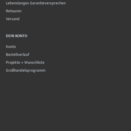
Lebenslanges Garantieversprechen
Retouren
Versand
DEIN KONTO
Konto
Bestellverlauf
Projekte + Wunschliste
Großhandelsprogramm