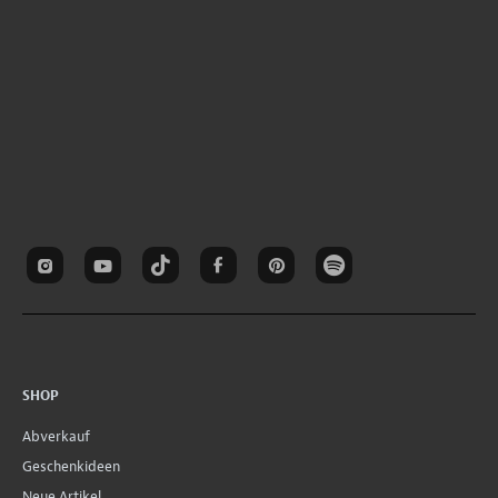
SHOP
Abverkauf
Geschenkideen
Neue Artikel