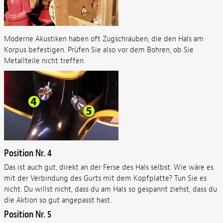
Moderne Akustiken haben oft Zugschrauben, die den Hals am
Korpus befestigen. Prüfen Sie also vor dem Bohren, ob Sie
Metallteile nicht treffen.
Position Nr. 4
Das ist auch gut, direkt an der Ferse des Hals selbst. Wie wäre es
mit der Verbindung des Gurts mit dem Kopfplatte? Tun Sie es
nicht. Du willst nicht, dass du am Hals so gespannt ziehst, dass du
die Aktion so gut angepasst hast.
Position Nr. 5