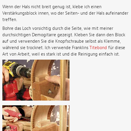
Wenn der Hals nicht breit genug ist, klebe ich einen
Verstärkungsblock innen, wo der Seiten- und der Hals aufeinander
treffen.
Bohre das Loch vorsichtig durch die Seite, wie mit meiner
durchsichtigen Demogitarre gezeigt. Kleben Sie dann den Block
auf und verwenden Sie die Knopfschraube selbst als Klemme,
während sie trocknet. Ich verwende Franklins
Titebond
für diese
Art von Arbeit, weil es stark ist und die Reinigung einfach ist.