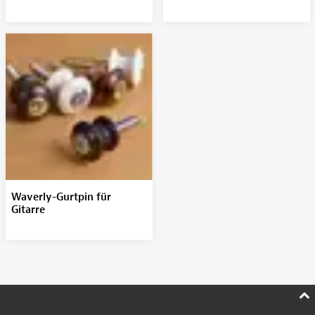
Waverly-Gurtpin für
Gitarre