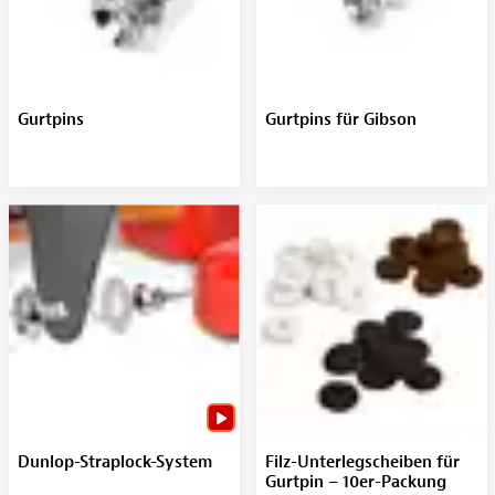
Gurtpins
Gurtpins für Gibson
Dunlop-Straplock-System
Filz-Unterlegscheiben für
Gurtpin – 10er-Packung