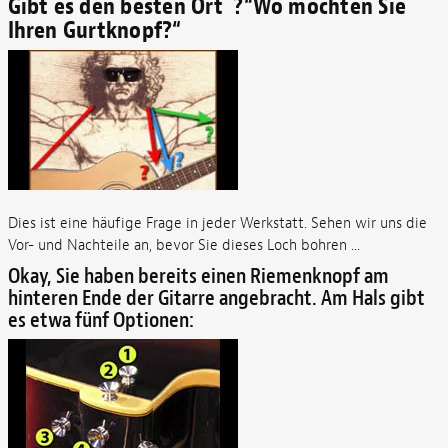
Gibt es den besten Ort ?“Wo möchten Sie
Ihren Gurtknopf?“
Dies ist eine häufige Frage in jeder Werkstatt. Sehen wir uns die
Vor- und Nachteile an, bevor Sie dieses Loch bohren ...
Okay, Sie haben bereits einen Riemenknopf am
hinteren Ende der Gitarre angebracht. Am Hals gibt
es etwa fünf Optionen: