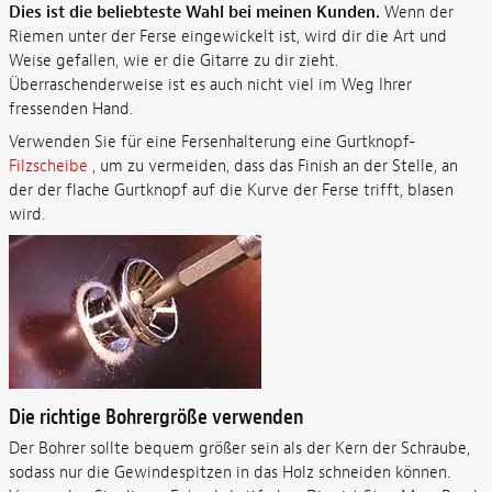
Dies ist die beliebteste Wahl bei meinen Kunden.
Wenn der
Riemen unter der Ferse eingewickelt ist, wird dir die Art und
Weise gefallen, wie er die Gitarre zu dir zieht.
Überraschenderweise ist es auch nicht viel im Weg Ihrer
fressenden Hand.
Verwenden Sie für eine Fersenhalterung eine Gurtknopf-
Filzscheibe
, um zu vermeiden, dass das Finish an der Stelle, an
der der flache Gurtknopf auf die Kurve der Ferse trifft, blasen
wird.
Die richtige Bohrergröße verwenden
Der Bohrer sollte bequem größer sein als der Kern der Schraube,
sodass nur die Gewindespitzen in das Holz schneiden können.