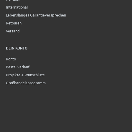
International
Lebenslanges Garantieversprechen
Retouren
Versand
DEIN KONTO
Konto
Bestellverlauf
Projekte + Wunschliste
Großhandelsprogramm