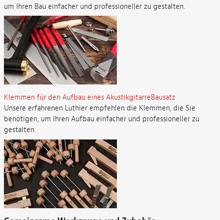
um Ihren Bau einfacher und professioneller zu gestalten.
Klemmen für den Aufbau eines AkustikgitarreBausatz
Unsere erfahrenen Luthier empfehlen die Klemmen, die Sie
benötigen, um Ihren Aufbau einfacher und professioneller zu
gestalten.