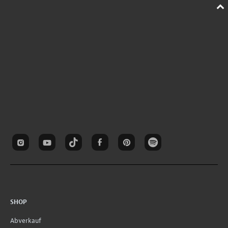
SHOP
Abverkauf