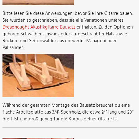
Bitte lesen Sie diese Anweisungen, bevor Sie Ihre Gitarre bauen.
Sie wurden so geschrieben, dass sie alle Variationen unseres
Dreadnought Akustikgitarre Bausatz
enthalten. Zu den Optionen
gehören Schwalbenschwanz oder aufgeschraubter Hals sowie
Rücken- und Seitenwälder aus entweder Mahagoni oder
Palisander.
Während der gesamten Montage des Bausatz brauchst du eine
flache Arbeitsplatte aus 3/4" Sperrholz, die etwa 24" lang und 20"
breit ist und groß genug für die Korpus deiner Gitarre ist.