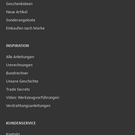
Geschenkideen
Neue Artikel
Sonderangebote
Einkaufen nach Marke
INSPIRATION
Alle Anleitungen
Umrechnungen
Bundrechner
Unsere Geschichte
Trade Secrets
Video: Werkzeugvorführungen
Verdrahtungsanleitungen
KUNDENSERVICE
Kontakt