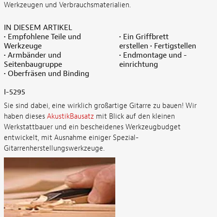
Werkzeugen und Verbrauchsmaterialien.
IN DIESEM ARTIKEL
• Empfohlene Teile und
• Ein Griffbrett
Werkzeuge
erstellen • Fertigstellen
• Armbänder und
• Endmontage und -
Seitenbaugruppe
einrichtung
• Oberfräsen und Binding
I-5295
Sie sind dabei, eine wirklich großartige Gitarre zu bauen! Wir
haben dieses
AkustikBausatz
mit Blick auf den kleinen
Werkstattbauer und ein bescheidenes Werkzeugbudget
entwickelt, mit Ausnahme einiger Spezial-
Gitarrenherstellungswerkzeuge.