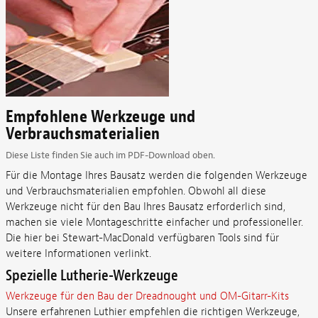
Empfohlene Werkzeuge und
Verbrauchsmaterialien
Diese Liste finden Sie auch im PDF-Download oben.
Für die Montage Ihres Bausatz werden die folgenden Werkzeuge
und Verbrauchsmaterialien empfohlen. Obwohl all diese
Werkzeuge nicht für den Bau Ihres Bausatz erforderlich sind,
machen sie viele Montageschritte einfacher und professioneller.
Die hier bei Stewart-MacDonald verfügbaren Tools sind für
weitere Informationen verlinkt.
Spezielle Lutherie-Werkzeuge
Werkzeuge für den Bau der Dreadnought und OM-Gitarr-Kits
Unsere erfahrenen Luthier empfehlen die richtigen Werkzeuge,