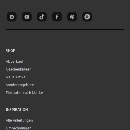
SHOP
Abverkauf
Geschenkideen
Neue Artikel
Sonderangebote
Einkaufen nach Marke
INSPIRATION
Alle Anleitungen
Umrechnungen