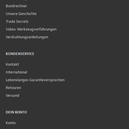
Bundrechner
Unsere Geschichte
Trade Secrets
Video: Werkzeugvorführungen
Verdrahtungsanleitungen
KUNDENSERVICE
Kontakt
International
Lebenslanges Garantieversprechen
Retouren
Versand
DEIN KONTO
Konto