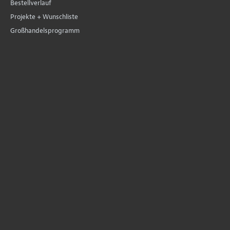
Bestellverlauf
Projekte + Wunschliste
Großhandelsprogramm