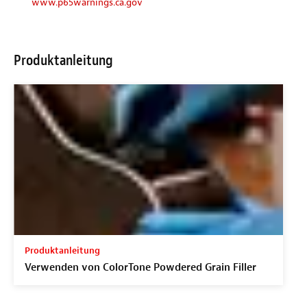
www.p65warnings.ca.gov
Produktanleitung
Produktanleitung
Verwenden von ColorTone Powdered Grain Filler