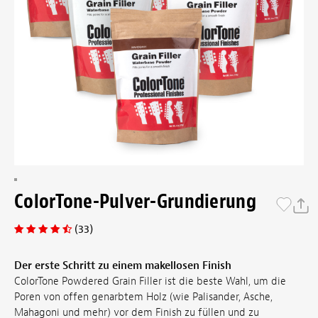
ColorTone-Pulver-Grundierung
(33)
Der erste Schritt zu einem makellosen Finish
ColorTone Powdered Grain Filler ist die beste Wahl, um die
Poren von offen genarbtem Holz (wie Palisander, Asche,
Mahagoni und mehr) vor dem Finish zu füllen und zu