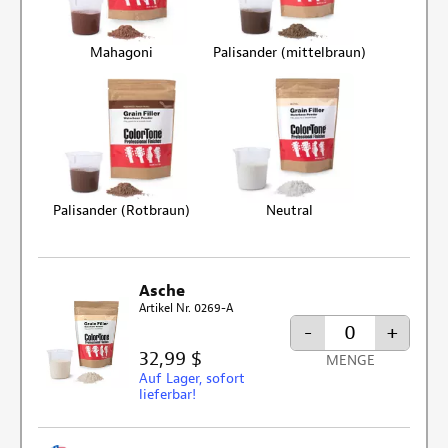
Mahagoni
Palisander (mittelbraun)
Palisander (Rotbraun)
Neutral
Asche
Artikel Nr. 0269-A
-
+
32,99 $
MENGE
Auf Lager, sofort
lieferbar!