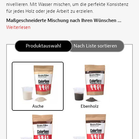
nivellieren. Mit Wasser mischen, um die perfekte Konsistenz
für jedes Holz oder jede Arbeit zu erzielen.
Maßgeschneiderte Mischung nach Ihren Wünschen ...
Weiterlesen
Produktauswahl
Nach Liste sortieren
Asche
Ebenholz