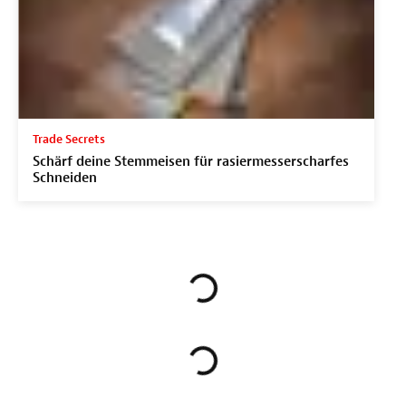
Trade Secrets
Schärf deine Stemmeisen für rasiermesserscharfes
Schneiden