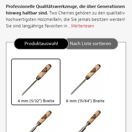
Professionelle Qualitätswerkzeuge, die über Generationen
hinweg haltbar sind.
Two Cherries gehören zu den qualitativ
hochwertigsten Holzmeißeln, die Sie jemals besitzen werden!
Sie sind langjährige Favoriten in ...
Weiterlesen
Produktauswahl
Nach Liste sortieren
4 mm (5/32") Breite
6 mm (15/64") Breite