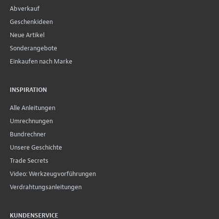
Abverkauf
Geschenkideen
Neue Artikel
Sonderangebote
Einkaufen nach Marke
INSPIRATION
Alle Anleitungen
Umrechnungen
Bundrechner
Unsere Geschichte
Trade Secrets
Video: Werkzeugvorführungen
Verdrahtungsanleitungen
KUNDENSERVICE