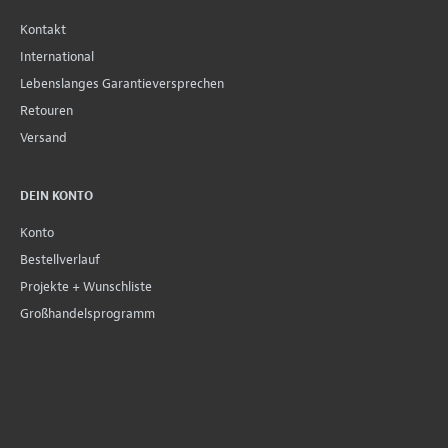
Kontakt
International
Lebenslanges Garantieversprechen
Retouren
Versand
DEIN KONTO
Konto
Bestellverlauf
Projekte + Wunschliste
Großhandelsprogramm