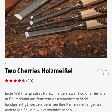
Two Cherries Holzmeißel
(20)
Erste Wahl für präzises Holzschneiden. Zwei Two Cherries, die
in Deutschland aus feinstem geschmiedetem Stahl
handgefertigt werden, behalten ihre Kanten viel länger als
andere Meißel, die wir verwendet haben.