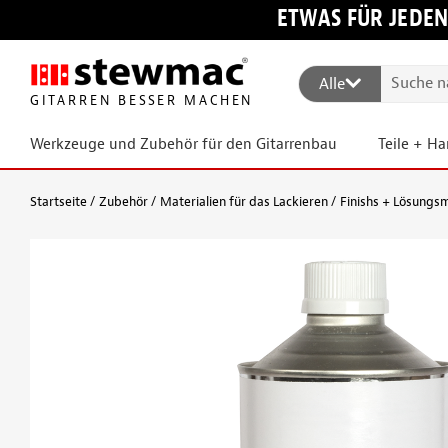
ETWAS FÜR JEDEN
Alle
GITARREN BESSER MACHEN
Werkzeuge und Zubehör für den Gitarrenbau
Teile + H
Startseite
Zubehör
Materialien für das Lackieren
Finishs + Lösungsm