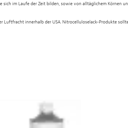
sich im Laufe der Zeit bilden, sowie von alltäglichem Körnen u
 Luftfracht innerhalb der USA. Nitrocelluloselack-Produkte soll