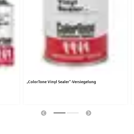
„ColorTone Vinyl Sealer“-Versiegelung