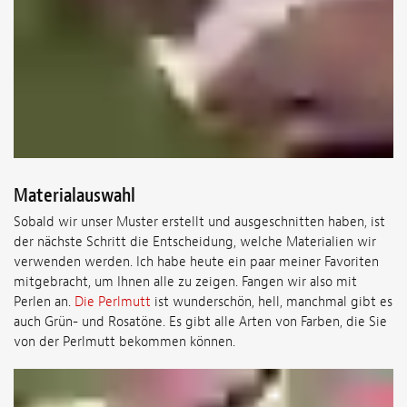
Materialauswahl
Sobald wir unser Muster erstellt und ausgeschnitten haben, ist
der nächste Schritt die Entscheidung, welche Materialien wir
verwenden werden. Ich habe heute ein paar meiner Favoriten
mitgebracht, um Ihnen alle zu zeigen. Fangen wir also mit
Perlen an.
Die Perlmutt
ist wunderschön, hell, manchmal gibt es
auch Grün- und Rosatöne. Es gibt alle Arten von Farben, die Sie
von der Perlmutt bekommen können.