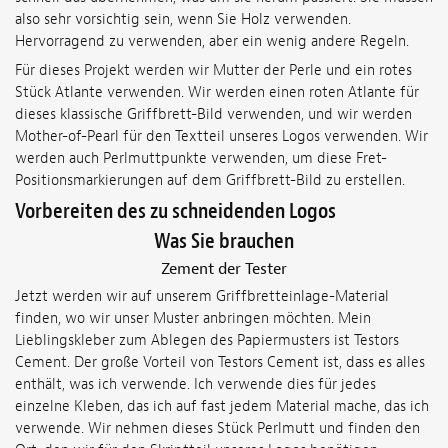
also sehr vorsichtig sein, wenn Sie Holz verwenden.
Hervorragend zu verwenden, aber ein wenig andere Regeln.
Für dieses Projekt werden wir Mutter der Perle und ein rotes
Stück Atlante verwenden. Wir werden einen roten Atlante für
dieses klassische Griffbrett-Bild verwenden, und wir werden
Mother-of-Pearl für den Textteil unseres Logos verwenden. Wir
werden auch Perlmuttpunkte verwenden, um diese Fret-
Positionsmarkierungen auf dem Griffbrett-Bild zu erstellen.
Vorbereiten des zu schneidenden Logos
Was Sie brauchen
Zement der Tester
Jetzt werden wir auf unserem Griffbretteinlage-Material
finden, wo wir unser Muster anbringen möchten. Mein
Lieblingskleber zum Ablegen des Papiermusters ist Testors
Cement. Der große Vorteil von Testors Cement ist, dass es alles
enthält, was ich verwende. Ich verwende dies für jedes
einzelne Kleben, das ich auf fast jedem Material mache, das ich
verwende. Wir nehmen dieses Stück Perlmutt und finden den