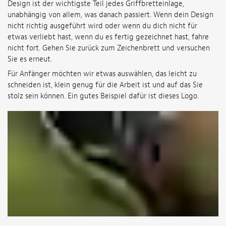
Design ist der wichtigste Teil jedes Griffbretteinlage,
unabhängig von allem, was danach passiert. Wenn dein Design
nicht richtig ausgeführt wird oder wenn du dich nicht für
etwas verliebt hast, wenn du es fertig gezeichnet hast, fahre
nicht fort. Gehen Sie zurück zum Zeichenbrett und versuchen
Sie es erneut.
Für Anfänger möchten wir etwas auswählen, das leicht zu
schneiden ist, klein genug für die Arbeit ist und auf das Sie
stolz sein können. Ein gutes Beispiel dafür ist dieses Logo.