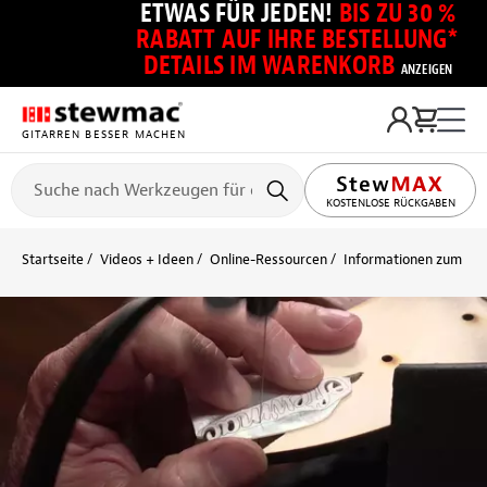
ETWAS FÜR JEDEN!
BIS ZU 30 %
RABATT AUF IHRE BESTELLUNG*
DETAILS IM WARENKORB
ANZEIGEN
GITARREN BESSER MACHEN
KOSTENLOSE RÜCKGABEN
Startseite
Videos + Ideen
Online-Ressourcen
Informationen zum Ein