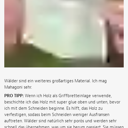
Wälder sind ein weiteres großartiges Material. Ich mag
Mahagoni sehr.
PRO TIPP:
Wenn ich Holz als Griffbretteinlage verwende,
beschichte ich das Holz mit super glue oben und unten, bevor
ich mit dem Schneiden beginne. Es hilft, das Holz zu
verfestigen, sodass beim Schneiden weniger Ausfransen
auftreten. Wälder sind natürlich sehr porös und werden sehr
schnell das übernehmen, was um sie herum passiert. Sie müssen