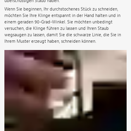
überschüssigen Staub haben.
Wenn Sie beginnen, Ihr durchstochenes Stück zu schneiden,
möchten Sie Ihre Klinge entspannt in der Hand halten und in
einem geraden 90-Grad-Winkel. Sie möchten unbedingt
versuchen, die Klinge führen zu lassen und Ihren Staub
wegsaugen zu lassen, damit Sie die schwarze Linie, die Sie in
Ihrem Muster erzeugt haben, schneiden können.