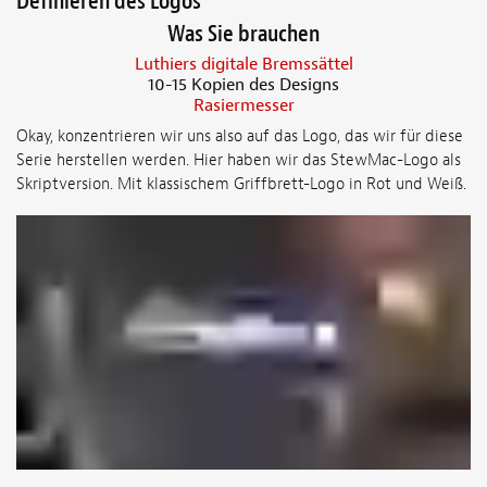
Definieren des Logos
Was Sie brauchen
Luthiers digitale Bremssättel
10-15 Kopien des Designs
Rasiermesser
Okay, konzentrieren wir uns also auf das Logo, das wir für diese
Serie herstellen werden. Hier haben wir das StewMac-Logo als
Skriptversion. Mit klassischem Griffbrett-Logo in Rot und Weiß.