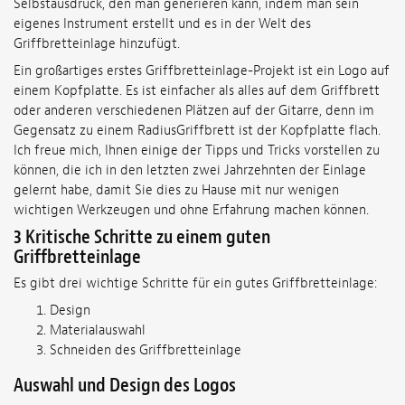
Selbstausdruck, den man generieren kann, indem man sein
eigenes Instrument erstellt und es in der Welt des
Griffbretteinlage hinzufügt.
Ein großartiges erstes Griffbretteinlage-Projekt ist ein Logo auf
einem Kopfplatte. Es ist einfacher als alles auf dem Griffbrett
oder anderen verschiedenen Plätzen auf der Gitarre, denn im
Gegensatz zu einem RadiusGriffbrett ist der Kopfplatte flach.
Ich freue mich, Ihnen einige der Tipps und Tricks vorstellen zu
können, die ich in den letzten zwei Jahrzehnten der Einlage
gelernt habe, damit Sie dies zu Hause mit nur wenigen
wichtigen Werkzeugen und ohne Erfahrung machen können.
3 Kritische Schritte zu einem guten
Griffbretteinlage
Es gibt drei wichtige Schritte für ein gutes Griffbretteinlage:
Design
Materialauswahl
Schneiden des Griffbretteinlage
Auswahl und Design des Logos