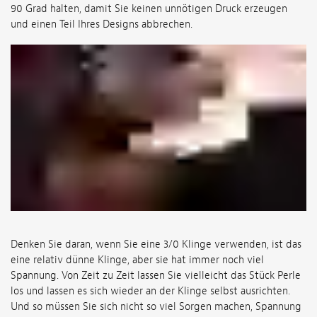
90 Grad halten, damit Sie keinen unnötigen Druck erzeugen
und einen Teil Ihres Designs abbrechen.
Denken Sie daran, wenn Sie eine 3/0 Klinge verwenden, ist das
eine relativ dünne Klinge, aber sie hat immer noch viel
Spannung. Von Zeit zu Zeit lassen Sie vielleicht das Stück Perle
los und lassen es sich wieder an der Klinge selbst ausrichten.
Und so müssen Sie sich nicht so viel Sorgen machen, Spannung