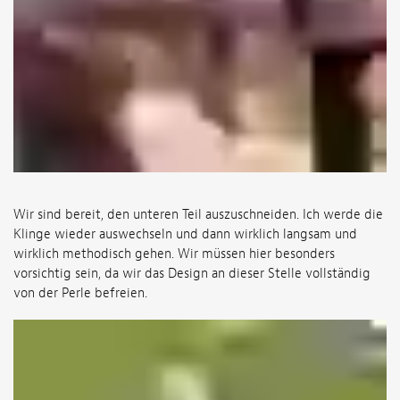
Wir sind bereit, den unteren Teil auszuschneiden. Ich werde die
Klinge wieder auswechseln und dann wirklich langsam und
wirklich methodisch gehen. Wir müssen hier besonders
vorsichtig sein, da wir das Design an dieser Stelle vollständig
von der Perle befreien.