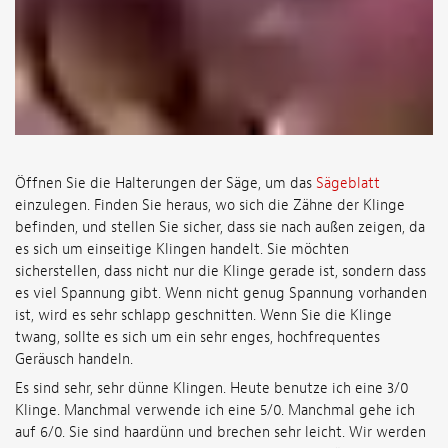
Öffnen Sie die Halterungen der Säge, um das
Sägeblatt
einzulegen. Finden Sie heraus, wo sich die Zähne der Klinge
befinden, und stellen Sie sicher, dass sie nach außen zeigen, da
es sich um einseitige Klingen handelt. Sie möchten
sicherstellen, dass nicht nur die Klinge gerade ist, sondern dass
es viel Spannung gibt. Wenn nicht genug Spannung vorhanden
ist, wird es sehr schlapp geschnitten. Wenn Sie die Klinge
twang, sollte es sich um ein sehr enges, hochfrequentes
Geräusch handeln.
Es sind sehr, sehr dünne Klingen. Heute benutze ich eine 3/0
Klinge. Manchmal verwende ich eine 5/0. Manchmal gehe ich
auf 6/0. Sie sind haardünn und brechen sehr leicht. Wir werden