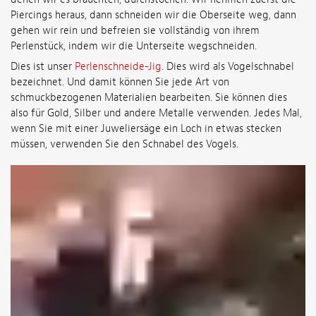
Piercings heraus, dann schneiden wir die Oberseite weg, dann
gehen wir rein und befreien sie vollständig von ihrem
Perlenstück, indem wir die Unterseite wegschneiden.
Dies ist unser
Perlenschneide-Jig
. Dies wird als Vogelschnabel
bezeichnet. Und damit können Sie jede Art von
schmuckbezogenen Materialien bearbeiten. Sie können dies
also für Gold, Silber und andere Metalle verwenden. Jedes Mal,
wenn Sie mit einer Juweliersäge ein Loch in etwas stecken
müssen, verwenden Sie den Schnabel des Vogels.