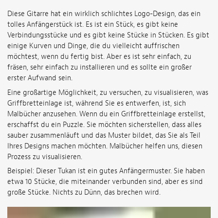
Diese Gitarre hat ein wirklich schlichtes Logo-Design, das ein
tolles Anfängerstück ist. Es ist ein Stück, es gibt keine
Verbindungsstücke und es gibt keine Stücke in Stücken. Es gibt
einige Kurven und Dinge, die du vielleicht auffrischen
möchtest, wenn du fertig bist. Aber es ist sehr einfach, zu
fräsen, sehr einfach zu installieren und es sollte ein großer
erster Aufwand sein.
Eine großartige Möglichkeit, zu versuchen, zu visualisieren, was
Griffbretteinlage ist, während Sie es entwerfen, ist, sich
Malbücher anzusehen. Wenn du ein Griffbretteinlage erstellst,
erschaffst du ein Puzzle. Sie möchten sicherstellen, dass alles
sauber zusammenläuft und das Muster bildet, das Sie als Teil
Ihres Designs machen möchten. Malbücher helfen uns, diesen
Prozess zu visualisieren.
Beispiel: Dieser Tukan ist ein gutes Anfängermuster. Sie haben
etwa 10 Stücke, die miteinander verbunden sind, aber es sind
große Stücke. Nichts zu Dünn, das brechen wird.