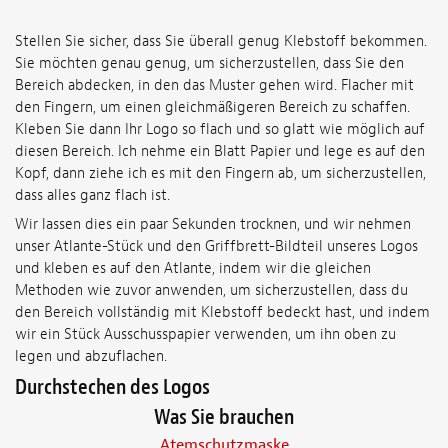
Stellen Sie sicher, dass Sie überall genug Klebstoff bekommen.
Sie möchten genau genug, um sicherzustellen, dass Sie den
Bereich abdecken, in den das Muster gehen wird. Flacher mit
den Fingern, um einen gleichmäßigeren Bereich zu schaffen.
Kleben Sie dann Ihr Logo so flach und so glatt wie möglich auf
diesen Bereich. Ich nehme ein Blatt Papier und lege es auf den
Kopf, dann ziehe ich es mit den Fingern ab, um sicherzustellen,
dass alles ganz flach ist.
Wir lassen dies ein paar Sekunden trocknen, und wir nehmen
unser Atlante-Stück und den Griffbrett-Bildteil unseres Logos
und kleben es auf den Atlante, indem wir die gleichen
Methoden wie zuvor anwenden, um sicherzustellen, dass du
den Bereich vollständig mit Klebstoff bedeckt hast, und indem
wir ein Stück Ausschusspapier verwenden, um ihn oben zu
legen und abzuflachen.
Durchstechen des Logos
Was Sie brauchen
Atemschutzmaske