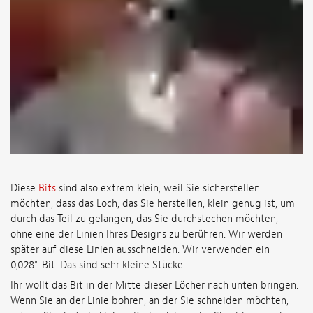
Diese
Bits
sind also extrem klein, weil Sie sicherstellen
möchten, dass das Loch, das Sie herstellen, klein genug ist, um
durch das Teil zu gelangen, das Sie durchstechen möchten,
ohne eine der Linien Ihres Designs zu berühren. Wir werden
später auf diese Linien ausschneiden. Wir verwenden ein
0,028"-Bit. Das sind sehr kleine Stücke.
Ihr wollt das Bit in der Mitte dieser Löcher nach unten bringen.
Wenn Sie an der Linie bohren, an der Sie schneiden möchten,