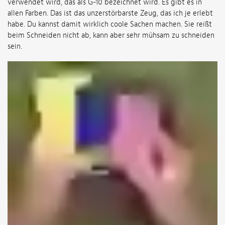
verwendet wird, das als G-10 bezeichnet wird. Es gibt es in
allen Farben. Das ist das unzerstörbarste Zeug, das ich je erlebt
habe. Du kannst damit wirklich coole Sachen machen. Sie reißt
beim Schneiden nicht ab, kann aber sehr mühsam zu schneiden
sein.