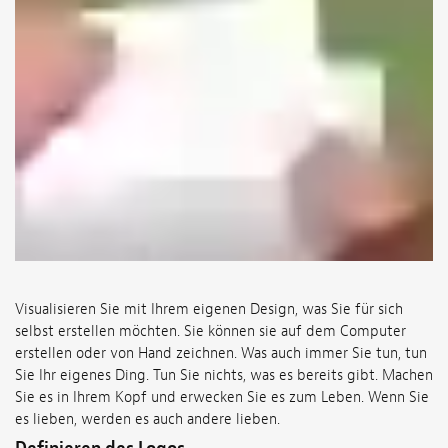
Visualisieren Sie mit Ihrem eigenen Design, was Sie für sich
selbst erstellen möchten. Sie können sie auf dem Computer
erstellen oder von Hand zeichnen. Was auch immer Sie tun, tun
Sie Ihr eigenes Ding. Tun Sie nichts, was es bereits gibt. Machen
Sie es in Ihrem Kopf und erwecken Sie es zum Leben. Wenn Sie
es lieben, werden es auch andere lieben.