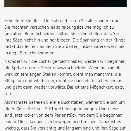
Schneiden Sie diese Linie ab und lassen Sie alles andere dort.
Sie möchten versuchen, es so reibungslos wie möglich zu
gestalten. Beim Schneiden sollten Sie sicherstellen, dass Sie
Ihre Säge nicht hin und her biegen. Die Spannung an der Klinge
rastet das Teil ein, an dem Sie arbeiten, insbesondere wenn Sie
in enge Bereiche kommen.
Nachdem wir die Löcher gemacht haben, werden wir beginnen,
die Spitze unseres Designs auszuschneiden. Wenn man an die
wirklich sehr engen Stellen kommt, dreht man manchmal die
Klinge um und wieder ein, dreht sie dann ein bisschen heraus
und geht dann wieder vorwärts. Das ist eine Möglichkeit, es zu
tun.
Als nächstes befreien Sie alle Buchstaben, während Sie sich um
die Außenseite Ihres Griffbretteinlage bewegen. Und diese
sind jetzt locker von dem Perlenstück, mit dem Sie begonnen
haben. Diese können sich bewegen und brechen. Daher ist es
wichtig, dass Sie vorsichtig und langsam sind und Ihre Säge auf