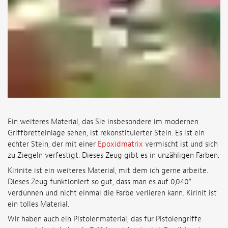
Ein weiteres Material, das Sie insbesondere im modernen
Griffbretteinlage sehen, ist rekonstituierter Stein. Es ist ein
echter Stein, der mit einer
Epoxidmatrix
vermischt ist und sich
zu Ziegeln verfestigt. Dieses Zeug gibt es in unzähligen Farben.
Kirinite ist ein weiteres Material, mit dem ich gerne arbeite.
Dieses Zeug funktioniert so gut, dass man es auf 0,040"
verdünnen und nicht einmal die Farbe verlieren kann. Kirinit ist
ein tolles Material.
Wir haben auch ein Pistolenmaterial, das für Pistolengriffe