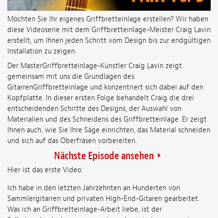
Möchten Sie Ihr eigenes Griffbretteinlage erstellen? Wir haben
diese Videoserie mit dem Griffbretteinlage-Meister Craig Lavin
erstellt, um Ihnen jeden Schritt vom Design bis zur endgültigen
Installation zu zeigen.
Der MasterGriffbretteinlage-Künstler Craig Lavin zeigt
gemeinsam mit uns die Grundlagen des
GitarrenGriffbretteinlage und konzentriert sich dabei auf den
Kopfplatte. In dieser ersten Folge behandelt Craig die drei
entscheidenden Schritte des Designs, der Auswahl von
Materialien und des Schneidens des Griffbretteinlage. Er zeigt
Ihnen auch, wie Sie Ihre Säge einrichten, das Material schneiden
und sich auf das Oberfräsen vorbereiten.
Nächste Episode ansehen
Hier ist das erste Video:
Ich habe in den letzten Jahrzehnten an Hunderten von
Sammlergitarren und privaten High-End-Gitaren gearbeitet.
Was ich an Griffbretteinlage-Arbeit liebe, ist der