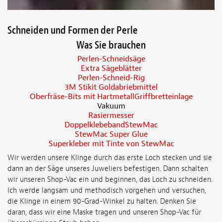
Schneiden und Formen der Perle
Was Sie brauchen
Perlen-Schneidsäge
Extra Sägeblätter
Perlen-Schneid-Rig
3M Stikit Goldabriebmittel
Oberfräse-Bits mit HartmetallGriffbretteinlage
Vakuum
Rasiermesser
DoppelklebebandStewMac
StewMac Super Glue
Superkleber mit Tinte von StewMac
Wir werden unsere Klinge durch das erste Loch stecken und sie
dann an der Säge unseres Juweliers befestigen. Dann schalten
wir unseren Shop-Vac ein und beginnen, das Loch zu schneiden.
Ich werde langsam und methodisch vorgehen und versuchen,
die Klinge in einem 90-Grad-Winkel zu halten. Denken Sie
daran, dass wir eine Maske tragen und unseren Shop-Vac für