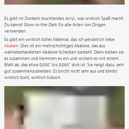
Es gibt im Dunkeln leuchtendes Acryl, was wirklich Spaß macht.
Du kannst Glow-in-the-Dark für alle Arten von Dingen
verwenden.
Es gibt ein wirklich tolles Material, das ich persönlich liebe:
Abalam
. Dies ist ein mehrschichtiges Abalone, das aus
wärmebehandelten Abalone-Scheiben besteht. Dann kleben sie
es zusammen und klemmen es ein und wickeln es mit einem
Blatt ab, das etwa 0,050" bis 0,060" dick ist. Sie neigt dazu, sehr
gut zusammenzubleiben. Es bricht nicht sehr aus und bleibt
wirklich bunt, wirklich hübsch.