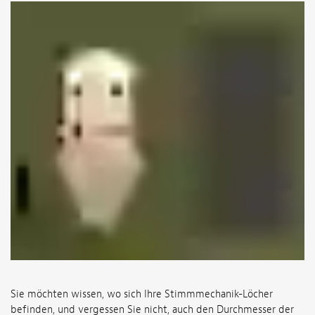
Sie möchten wissen, wo sich Ihre Stimmmechanik-Löcher
befinden, und vergessen Sie nicht, auch den Durchmesser der