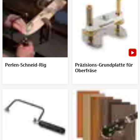
Perlen-Schneid-Rig
Präzisions-Grundplatte für
Oberfräse