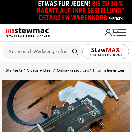
ETWAS FÜR JEDEN!
BIS ZU 30 %
RABATT AUF IHRE BESTELLUNG*
DETAILS IM WARENKORB
ANZEIGEN
GITARREN BESSER MACHEN
KOSTENLOSER VERSAND
Startseite
Videos + Ideen
Online-Ressourcen
Informationen zum Ein