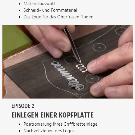
Materialauswahl
Schneid- und Formmaterial
Das Logo für das Oberfräsen finden
EPISODE 2
EINLEGEN EINER KOPFPLATTE
Positionierung Ihres Griffbretteinlage
Nachvollziehen des Logos