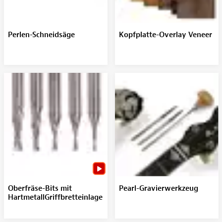
Perlen-Schneidsäge
Kopfplatte-Overlay Veneer
Oberfräse-Bits mit
Pearl-Gravierwerkzeug
HartmetallGriffbretteinlage