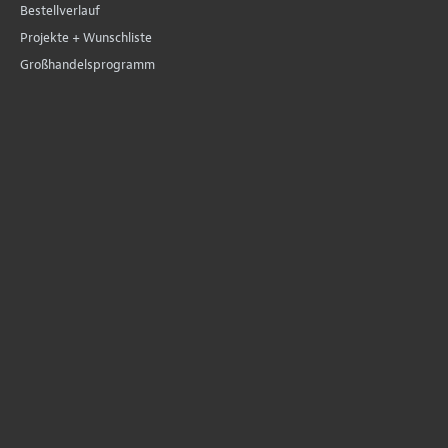
Bestellverlauf
Projekte + Wunschliste
Großhandelsprogramm