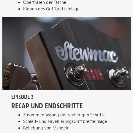
Oberfräsen der Tasche
Kleben des Griffbretteinlage
EPISODE 3
RECAP UND ENDSCHRITTE
Zusammenfassung der vorherigen Schritte
Schleif- und NivellierungsGriffbretteinlage
Behebung von Mängeln