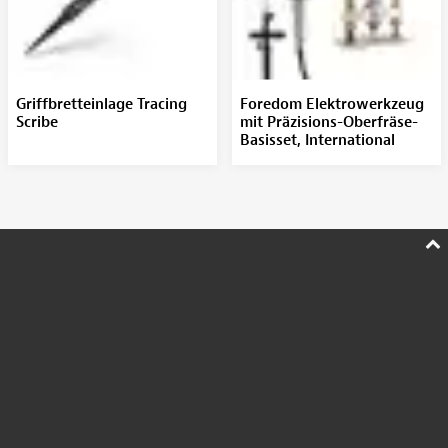
Griffbretteinlage Tracing
Foredom Elektrowerkzeug
Scribe
mit Präzisions-Oberfräse-
Basisset, International