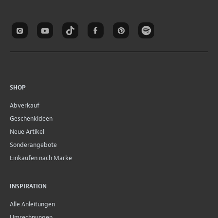
SHOP
Abverkauf
Geschenkideen
Neue Artikel
Sonderangebote
Einkaufen nach Marke
INSPIRATION
Alle Anleitungen
Umrechnungen