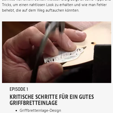
Tricks, um einen nahtlosen Look zu erhalten und wie man Fehler
behebt, die auf dem Weg auftauchen könnten.
EPISODE 1
KRITISCHE SCHRITTE FÜR EIN GUTES
GRIFFBRETTEINLAGE
Griffbretteinlage-Design