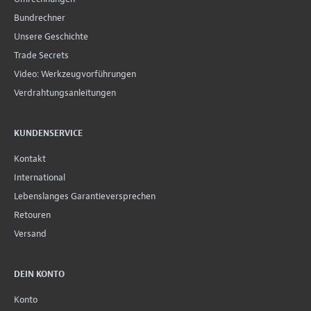
Bundrechner
Unsere Geschichte
Trade Secrets
Video: Werkzeugvorführungen
Verdrahtungsanleitungen
KUNDENSERVICE
Kontakt
International
Lebenslanges Garantieversprechen
Retouren
Versand
DEIN KONTO
Konto