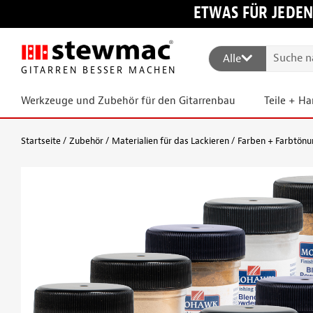
ETWAS FÜR JEDEN
Alle
GITARREN BESSER MACHEN
Werkzeuge und Zubehör für den Gitarrenbau
Teile + H
Startseite
Zubehör
Materialien für das Lackieren
Farben + Farbtönu