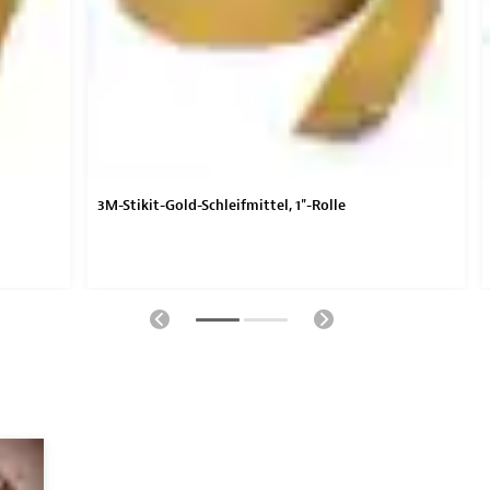
3M-Stikit-Gold-Schleifmittel, 1"-Rolle