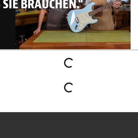
 SIE BRAUCHEN.“