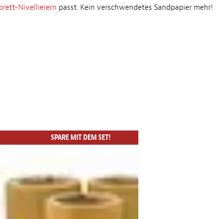
brett-Nivellierern
passt. Kein verschwendetes Sandpapier mehr!
SPARE MIT DEM SET!