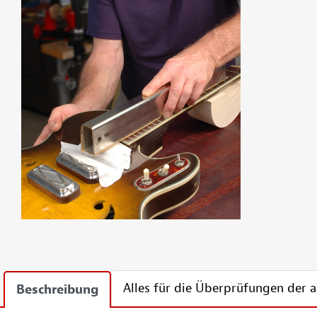
Alles für die Überprüfungen der
Beschreibung