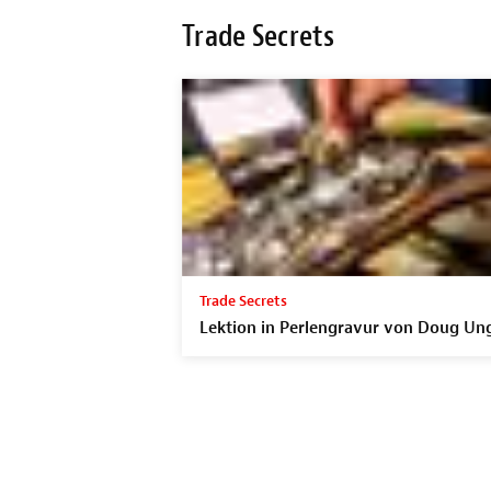
Trade Secrets
Trade Secrets
Lektion in Perlengravur von Doug Un