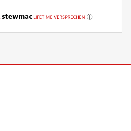
stewmac
LIFETIME VERSPRECHEN