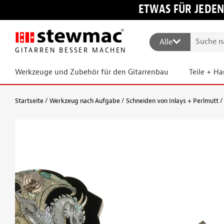
ETWAS FÜR JEDEN
Alle
GITARREN BESSER MACHEN
Werkzeuge und Zubehör für den Gitarrenbau
Teile + H
Startseite
Werkzeug nach Aufgabe
Schneiden von Inlays + Perlmutt