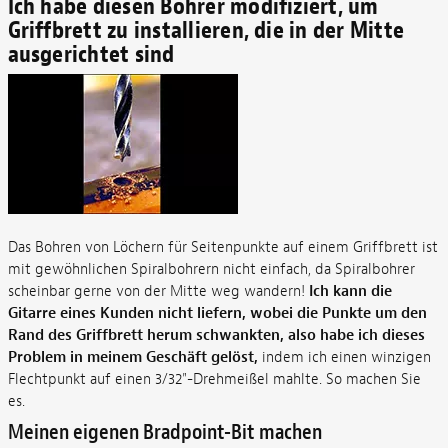
Ich habe diesen Bohrer modifiziert, um
Griffbrett zu installieren, die in der Mitte
ausgerichtet sind
Das Bohren von Löchern für Seitenpunkte auf einem Griffbrett ist
mit gewöhnlichen Spiralbohrern nicht einfach, da Spiralbohrer
scheinbar gerne von der Mitte weg wandern!
Ich kann die
Gitarre eines Kunden nicht liefern, wobei die Punkte um den
Rand des Griffbrett herum schwankten, also habe ich dieses
Problem in meinem Geschäft gelöst,
indem ich einen winzigen
Flechtpunkt auf einen 3/32"-Drehmeißel mahlte. So machen Sie
es.
Meinen eigenen Bradpoint-Bit machen