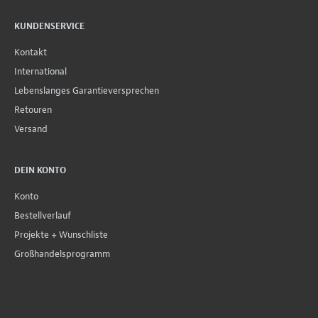
KUNDENSERVICE
Kontakt
International
Lebenslanges Garantieversprechen
Retouren
Versand
DEIN KONTO
Konto
Bestellverlauf
Projekte + Wunschliste
Großhandelsprogramm