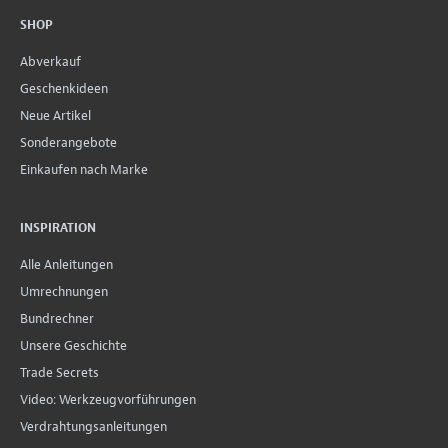
SHOP
Abverkauf
Geschenkideen
Neue Artikel
Sonderangebote
Einkaufen nach Marke
INSPIRATION
Alle Anleitungen
Umrechnungen
Bundrechner
Unsere Geschichte
Trade Secrets
Video: Werkzeugvorführungen
Verdrahtungsanleitungen