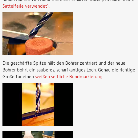
Sattelfeile verwendet).
Die geschärfte Spitze hält den Bohrer zentriert und der neue
Bohrer bohrt ein sauberes, scharfkantiges Loch. Genau die richtige
Größe für einen
weißen seitliche Bundmarkierung.