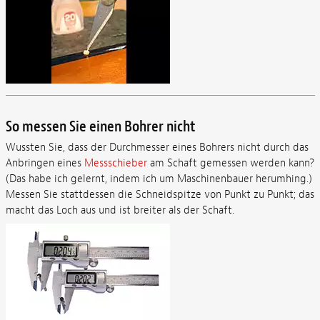
So messen Sie einen Bohrer nicht
Wussten Sie, dass der Durchmesser eines Bohrers nicht durch das
Anbringen eines
Messschieber
am Schaft gemessen werden kann?
(Das habe ich gelernt, indem ich um Maschinenbauer herumhing.)
Messen Sie stattdessen die Schneidspitze von Punkt zu Punkt; das
macht das Loch aus und ist breiter als der Schaft.