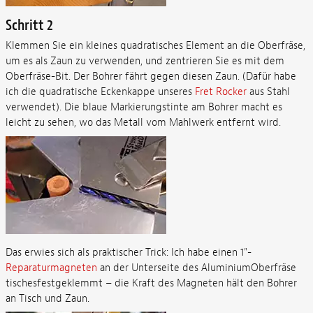
Schritt 2
Klemmen Sie ein kleines quadratisches Element an die Oberfräse,
um es als Zaun zu verwenden, und zentrieren Sie es mit dem
Oberfräse-Bit. Der Bohrer fährt gegen diesen Zaun. (Dafür habe
ich die quadratische Eckenkappe unseres
Fret Rocker
aus Stahl
verwendet). Die blaue Markierungstinte am Bohrer macht es
leicht zu sehen, wo das Metall vom Mahlwerk entfernt wird.
Das erwies sich als praktischer Trick: Ich habe einen 1"-
Reparaturmagneten
an der Unterseite des AluminiumOberfräse
tischesfestgeklemmt – die Kraft des Magneten hält den Bohrer
an Tisch und Zaun.