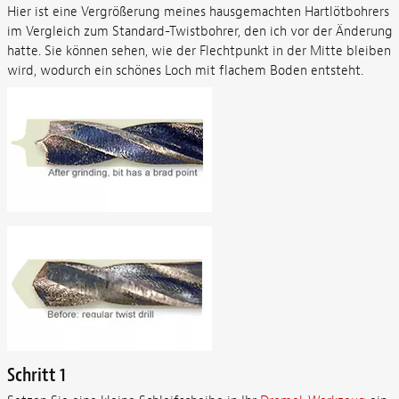
Hier ist eine Vergrößerung meines hausgemachten Hartlötbohrers
im Vergleich zum Standard-Twistbohrer, den ich vor der Änderung
hatte. Sie können sehen, wie der Flechtpunkt in der Mitte bleiben
wird, wodurch ein schönes Loch mit flachem Boden entsteht.
Schritt 1