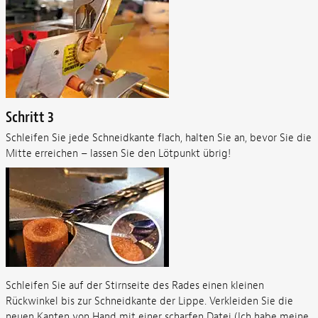
Schritt 3
Schleifen Sie jede Schneidkante flach, halten Sie an, bevor Sie die
Mitte erreichen – lassen Sie den Lötpunkt übrig!
Schleifen Sie auf der Stirnseite des Rades einen kleinen
Rückwinkel bis zur Schneidkante der Lippe. Verkleiden Sie die
neuen Kanten von Hand mit einer scharfen Datei (Ich habe meine