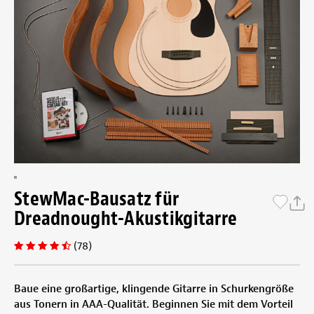
StewMac-Bausatz für
Dreadnought-Akustikgitarre
(78)
Baue eine großartige, klingende Gitarre in Schurkengröße
aus Tonern in AAA-Qualität. Beginnen Sie mit dem Vorteil