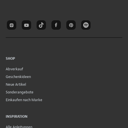
SHOP
Abverkauf
Geschenkideen
Neue Artikel
Sonderangebote
Einkaufen nach Marke
INSPIRATION
Alle Anleitungen