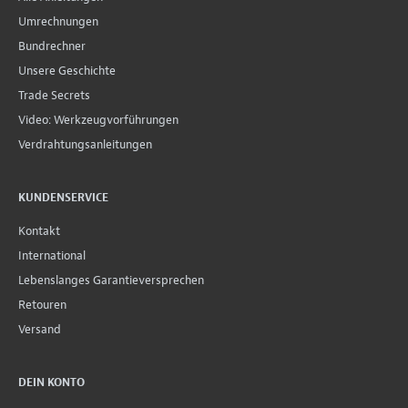
Umrechnungen
Bundrechner
Unsere Geschichte
Trade Secrets
Video: Werkzeugvorführungen
Verdrahtungsanleitungen
KUNDENSERVICE
Kontakt
International
Lebenslanges Garantieversprechen
Retouren
Versand
DEIN KONTO