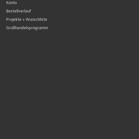
Konto
Bestellverlauf
Projekte + Wunschliste
Großhandelsprogramm