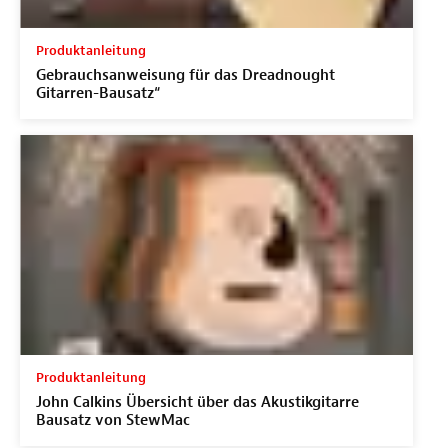
Produktanleitung
Gebrauchsanweisung für das Dreadnought
Gitarren-Bausatz“
Produktanleitung
John Calkins Übersicht über das Akustikgitarre
Bausatz von StewMac