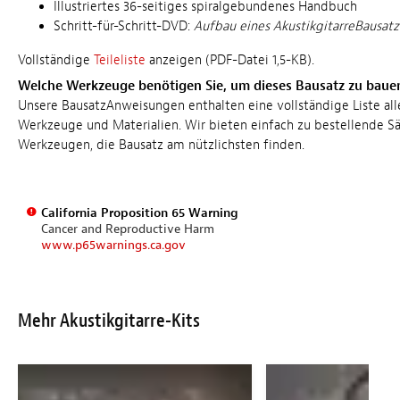
Illustriertes 36-seitiges spiralgebundenes Handbuch
Schritt-für-Schritt-DVD:
Aufbau eines AkustikgitarreBausatz
Vollständige
Teileliste
anzeigen (PDF-Datei 1,5-KB).
Welche Werkzeuge benötigen Sie, um dieses Bausatz zu baue
Unsere BausatzAnweisungen enthalten eine vollständige Liste all
Werkzeuge und Materialien. Wir bieten einfach zu bestellende S
Werkzeugen, die Bausatz am nützlichsten finden.
California Proposition 65 Warning
Cancer and Reproductive Harm
www.p65warnings.ca.gov
Mehr Akustikgitarre-Kits