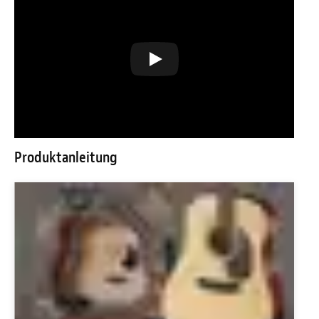
Produktanleitung