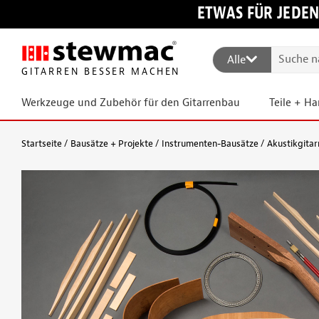
ETWAS FÜR JEDEN
Alle
GITARREN BESSER MACHEN
Werkzeuge und Zubehör für den Gitarrenbau
Teile + H
Startseite
Bausätze + Projekte
Instrumenten-Bausätze
Akustikgitar