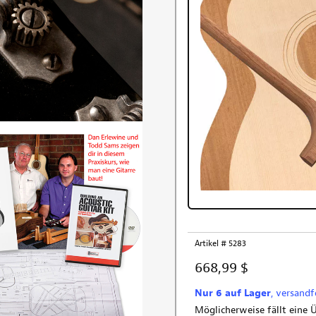
Artikel # 5283
668,99 $
Nur 6 auf Lager
, versandf
Möglicherweise fällt eine 