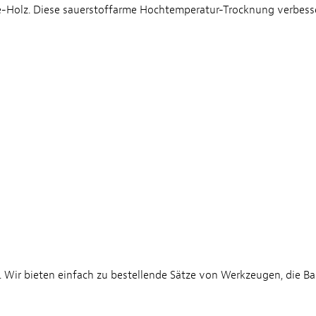
e-Holz. Diese sauerstoffarme Hochtemperatur-Trocknung verbesse
 Wir bieten einfach zu bestellende Sätze von Werkzeugen, die Ba