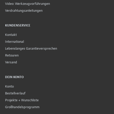
Video: Werkzeugvorführungen
Verdrahtungsanleitungen
KUNDENSERVICE
Kontakt
International
Lebenslanges Garantieversprechen
Retouren
Versand
DEIN KONTO
Konto
Bestellverlauf
Projekte + Wunschliste
Großhandelsprogramm