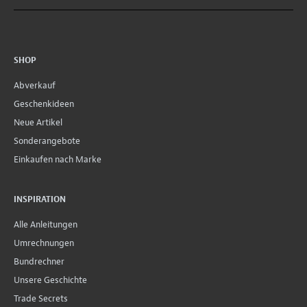
SHOP
Abverkauf
Geschenkideen
Neue Artikel
Sonderangebote
Einkaufen nach Marke
INSPIRATION
Alle Anleitungen
Umrechnungen
Bundrechner
Unsere Geschichte
Trade Secrets