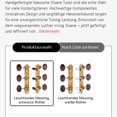
Handgefertigte klassische Sloane Tuner sind die erste Wahl
für viele Konzertgitarren. Hochwertige Komponenten,
innovatives Design und sorgfältige Handwerkskunst sorgen
für eine unvergleichliche Tuning-Leistung. Entwickelt von
dem wegweisenden Luthier Irving Sloane – jetzt gefertigt
und raffiniert von ...
Weiterlesen
Produktauswahl
Nach Liste sortieren
Leuchtendes Messing,
Leuchtendes Messing,
schwarze Rollen
weiße Rollen