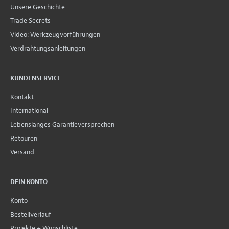
Unsere Geschichte
Trade Secrets
Video: Werkzeugvorführungen
Verdrahtungsanleitungen
KUNDENSERVICE
Kontakt
International
Lebenslanges Garantieversprechen
Retouren
Versand
DEIN KONTO
Konto
Bestellverlauf
Projekte + Wunschliste