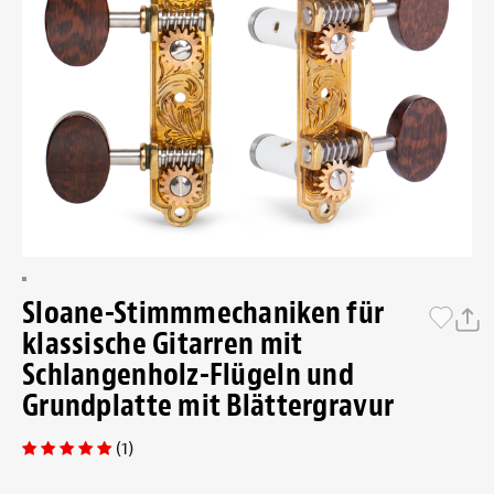
Sloane-Stimmmechaniken für
klassische Gitarren mit
Schlangenholz-Flügeln und
Grundplatte mit Blättergravur
(1)