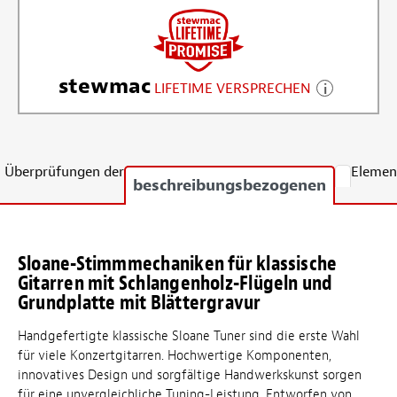
stewmac
LIFETIME VERSPRECHEN
Überprüfungen der
Elemen
beschreibungsbezogenen
Sloane-Stimmmechaniken für klassische
Gitarren mit Schlangenholz-Flügeln und
Grundplatte mit Blättergravur
Handgefertigte klassische Sloane Tuner sind die erste Wahl
für viele Konzertgitarren. Hochwertige Komponenten,
innovatives Design und sorgfältige Handwerkskunst sorgen
für eine unvergleichliche Tuning-Leistung. Entworfen von