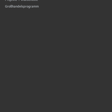
Großhandelsprogramm