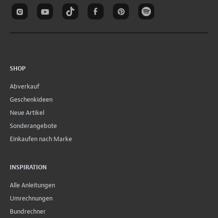
SHOP
Abverkauf
Geschenkideen
Neue Artikel
Sonderangebote
Einkaufen nach Marke
INSPIRATION
Alle Anleitungen
Umrechnungen
Bundrechner