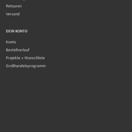
Retouren
Versand
DEIN KONTO
Konto
Bestellverlauf
Projekte + Wunschliste
Großhandelsprogramm