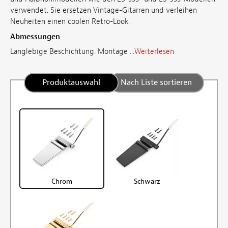
verwendet. Sie ersetzen Vintage-Gitarren und verleihen
Neuheiten einen coolen Retro-Look.
Abmessungen
Langlebige Beschichtung. Montage ...
Weiterlesen
Produktauswahl
Nach Liste sortieren
Chrom
Schwarz