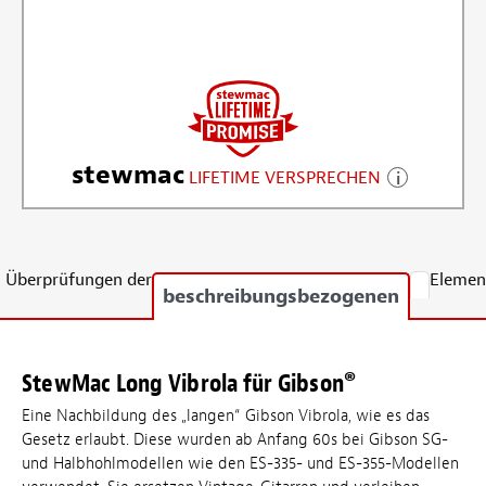
stewmac
LIFETIME VERSPRECHEN
Überprüfungen der
Elemen
beschreibungsbezogenen
StewMac Long Vibrola für Gibson®
Eine Nachbildung des „langen“ Gibson Vibrola, wie es das
Gesetz erlaubt. Diese wurden ab Anfang 60s bei Gibson SG-
und Halbhohlmodellen wie den ES-335- und ES-355-Modellen