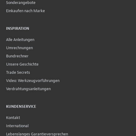
Sonderangebote
Einkaufen nach Marke
INSPIRATION
Alle Anleitungen
Umrechnungen
Bundrechner
Unsere Geschichte
Trade Secrets
Video: Werkzeugvorführungen
Verdrahtungsanleitungen
KUNDENSERVICE
Kontakt
International
Lebenslanges Garantieversprechen