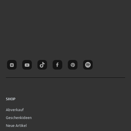
SHOP
Abverkauf
Geschenkideen
Neue Artikel