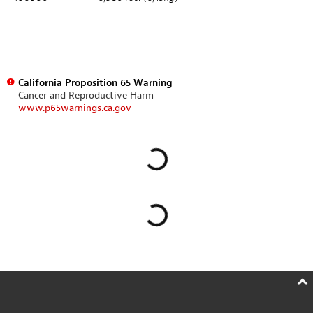
California Proposition 65 Warning
Cancer and Reproductive Harm
www.p65warnings.ca.gov