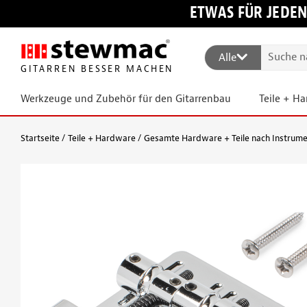
ETWAS FÜR JEDEN
Alle
GITARREN BESSER MACHEN
Werkzeuge und Zubehör für den Gitarrenbau
Teile + H
Startseite
Teile + Hardware
Gesamte Hardware + Teile nach Instrum