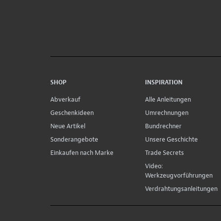
SHOP
INSPIRATION
Abverkauf
Alle Anleitungen
Geschenkideen
Umrechnungen
Neue Artikel
Bundrechner
Sonderangebote
Unsere Geschichte
Einkaufen nach Marke
Trade Secrets
Video:
Werkzeugvorführungen
Verdrahtungsanleitungen