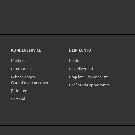
KUNDENSERVICE
DEIN KONTO
Kontakt
Konto
International
Bestellverlauf
Lebenslanges
Projekte + Wunschliste
Garantieversprechen
Großhandelsprogramm
Retouren
Versand