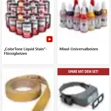
„ColorTone Liquid Stain“-
Mixol-Universalbeizen
Flüssigbeizen
SPARE MIT DEM SET!