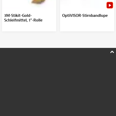
3M-Stikit-Gold-
OptiVISOR-Stirnbandlupe
Schleifmittel, 1"-Rolle