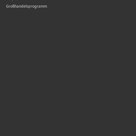
Großhandelsprogramm