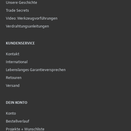
Unsere Geschichte
Trade Secrets
Video: Werkzeugvorführungen
Verdrahtungsanleitungen
KUNDENSERVICE
Kontakt
International
Lebenslanges Garantieversprechen
Retouren
Versand
DEIN KONTO
Konto
Bestellverlauf
Projekte + Wunschliste