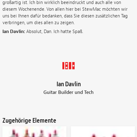
großartig ist. Ich bin wirklich beeindruckt und auch alle von
diesem Wochenende. Von allen hier bei StewMac möchten wir
uns bei Ihnen dafür bedanken, dass Sie diesen zusätzlichen Tag
verbringen, um dies allen zu zeigen.
Ian Davlin:
Absolut, Dan. Ich hatte Spaß.
Ian Davlin
Guitar Builder und Tech
Zugehörige Elemente