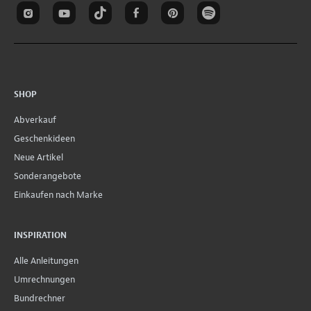
SHOP
Abverkauf
Geschenkideen
Neue Artikel
Sonderangebote
Einkaufen nach Marke
INSPIRATION
Alle Anleitungen
Umrechnungen
Bundrechner