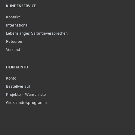
KUNDENSERVICE
Kontakt
International
Lebenslanges Garantieversprechen
Retouren
Versand
DEIN KONTO
Konto
Bestellverlauf
Projekte + Wunschliste
Großhandelsprogramm