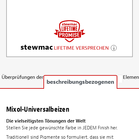
stewmac
LIFETIME VERSPRECHEN
Überprüfungen der
Elemen
beschreibungsbezogenen
Mixol-Universalbeizen
Die vielseitigsten Tönungen der Welt
Stellen Sie jede gewünschte Farbe in JEDEM Finish her.
Traditionell sind Pigmente so formuliert, dass sie mit