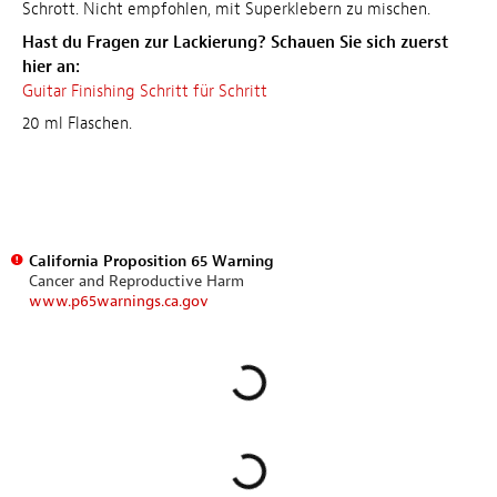
Schrott. Nicht empfohlen, mit Superklebern zu mischen.
Hast du Fragen zur Lackierung? Schauen Sie sich zuerst
hier an:
Guitar Finishing Schritt für Schritt
20 ml Flaschen.
California Proposition 65 Warning
Cancer and Reproductive Harm
www.p65warnings.ca.gov