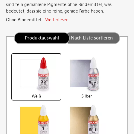
sind fein gemahlene Pigmente ohne Bindemittel, was
bedeutet, dass sie eine reine, gerade Farbe haben.
Ohne Bindemittel ...
Weiterlesen
Produktauswahl
Nach Liste sortieren
Weiß
Silber