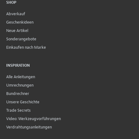
SHOP
Abverkauf
Geschenkideen
Neue Artikel
Sonderangebote
Einkaufen nach Marke
INSPIRATION
Alle Anleitungen
Umrechnungen
Bundrechner
Unsere Geschichte
Trade Secrets
Video: Werkzeugvorführungen
Verdrahtungsanleitungen