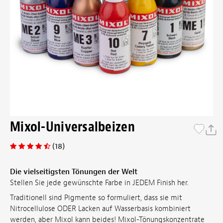
Mixol-Universalbeizen
(18)
Die vielseitigsten Tönungen der Welt
Stellen Sie jede gewünschte Farbe in JEDEM Finish her.
Traditionell sind Pigmente so formuliert, dass sie mit
Nitrocellulose ODER Lacken auf Wasserbasis kombiniert
werden, aber Mixol kann beides! Mixol-Tönungskonzentrate