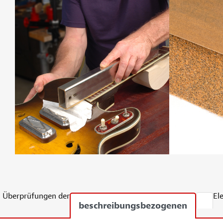
Überprüfungen der
El
beschreibungsbezogenen