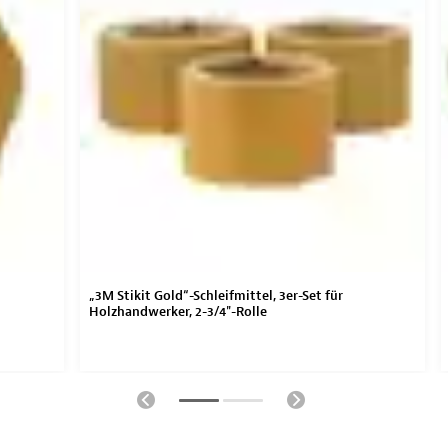
„3M Stikit Gold“-Schleifmittel, 3er-Set für
Holzhandwerker, 2-3/4"-Rolle