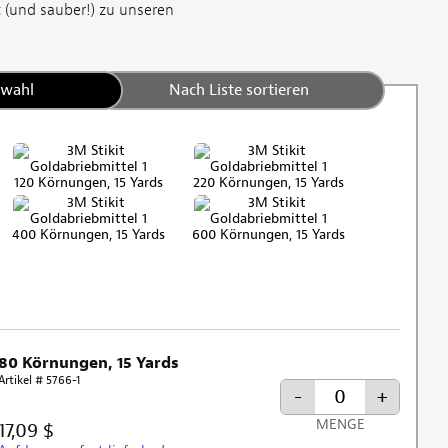
t (und sauber!) zu unseren
swahl
Nach Liste sortieren
120 Körnungen, 15 Yards
220 Körnungen, 15 Yards
400 Körnungen, 15 Yards
600 Körnungen, 15 Yards
80 Körnungen, 15 Yards
Artikel # 5766-1
-
+
MENGE
17,09 $