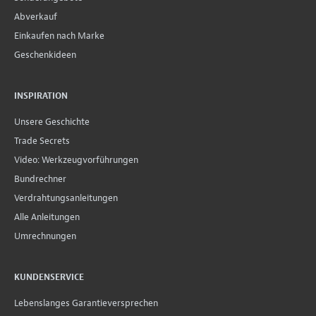
Abverkauf
Einkaufen nach Marke
Geschenkideen
INSPIRATION
Unsere Geschichte
Trade Secrets
Video: Werkzeugvorführungen
Bundrechner
Verdrahtungsanleitungen
Alle Anleitungen
Umrechnungen
KUNDENSERVICE
Lebenslanges Garantieversprechen