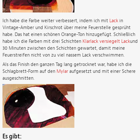
Ich habe die Farbe weiter verbessert, indem ich mit
Lack
in
Vintage-Amber und Kirschrot über meine Feuerstelle gesprüht
habe. Das hat einen schönen Orange-Ton hinzugefügt. Schließlich
habe ich die Farben mit drei Schichten
Klarlack versiegelt Lack
und
30 Minuten zwischen den Schichten gewartet, damit meine
Feuerstreifen nicht von zu viel nassem Lack verschwimmen.
Als das Finish den ganzen Tag lang getrocknet war, habe ich die
Schlagbrett-Form auf den
Mylar
aufgesetzt und mit einer Schere
ausgeschnitten.
Es gibt: