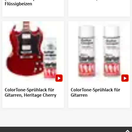
Flüssigbeizen
ColorTone-Sprühlack für
ColorTone-Sprühlack für
Gitarren, Heritage Cherry
Gitarren