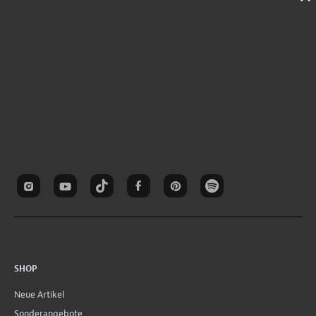
SHOP
Neue Artikel
Sonderangebote