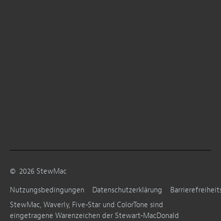
©
2026
StewMac
Nutzungsbedingungen
Datenschutzerklärung
Barrierefreiheit
StewMac, Waverly, Five-Star und ColorTone sind
eingetragene Warenzeichen der Stewart-MacDonald