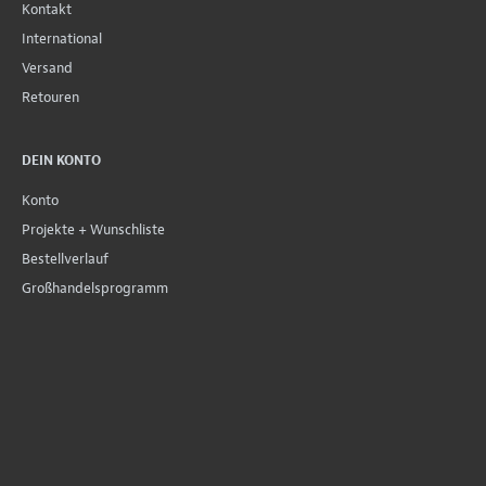
Kontakt
International
Versand
Retouren
DEIN KONTO
Konto
Projekte + Wunschliste
Bestellverlauf
Großhandelsprogramm