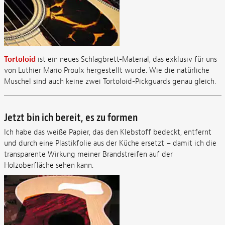
Tortoloid
ist ein neues Schlagbrett-Material, das exklusiv für uns
von Luthier Mario Proulx hergestellt wurde. Wie die natürliche
Muschel sind auch keine zwei Tortoloid-Pickguards genau gleich.
Jetzt bin ich bereit, es zu formen
Ich habe das weiße Papier, das den Klebstoff bedeckt, entfernt
und durch eine Plastikfolie aus der Küche ersetzt – damit ich die
transparente Wirkung meiner Brandstreifen auf der
Holzoberfläche sehen kann.