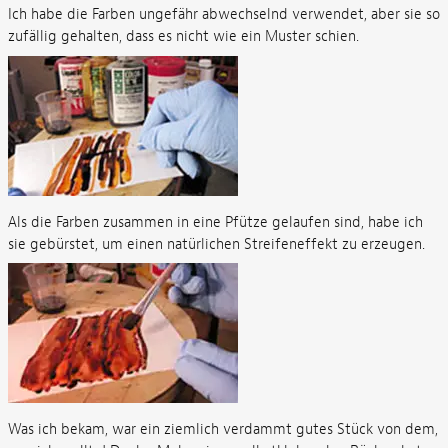
Ich habe die Farben ungefähr abwechselnd verwendet, aber sie so
zufällig gehalten, dass es nicht wie ein Muster schien.
Als die Farben zusammen in eine Pfütze gelaufen sind, habe ich
sie gebürstet, um einen natürlichen Streifeneffekt zu erzeugen.
Was ich bekam, war ein ziemlich verdammt gutes Stück von dem,