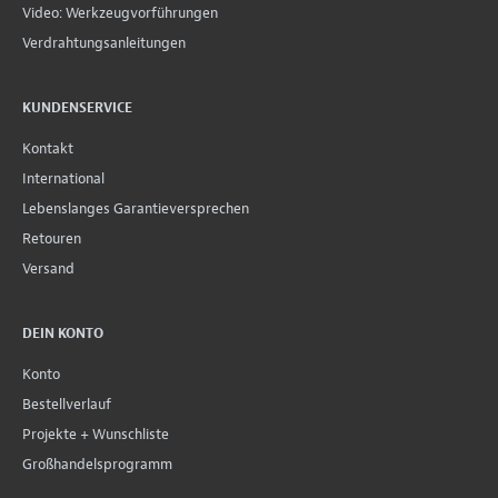
Video: Werkzeugvorführungen
Verdrahtungsanleitungen
KUNDENSERVICE
Kontakt
International
Lebenslanges Garantieversprechen
Retouren
Versand
DEIN KONTO
Konto
Bestellverlauf
Projekte + Wunschliste
Großhandelsprogramm