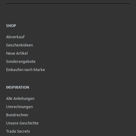
SHOP
Abverkauf
Geschenkideen
Neue Artikel
Sonderangebote
Einkaufen nach Marke
INSPIRATION
Alle Anleitungen
Umrechnungen
Bundrechner
Unsere Geschichte
Trade Secrets