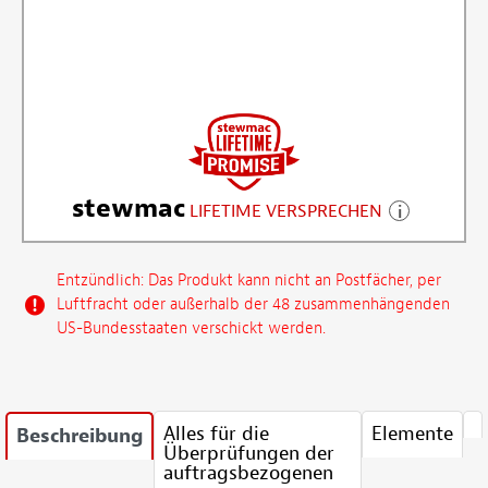
stewmac
LIFETIME VERSPRECHEN
Entzündlich: Das Produkt kann nicht an Postfächer, per
Luftfracht oder außerhalb der 48 zusammenhängenden
US-Bundesstaaten verschickt werden.
Alles für die
Elemente
Beschreibung
Überprüfungen der
auftragsbezogenen