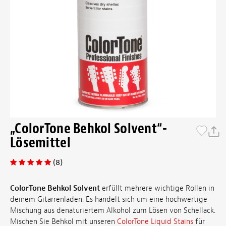
„ColorTone Behkol Solvent“-
Lösemittel
(8)
ColorTone Behkol Solvent
erfüllt mehrere wichtige Rollen in
deinem Gitarrenladen. Es handelt sich um eine hochwertige
Mischung aus denaturiertem Alkohol zum Lösen von Schellack.
Mischen Sie Behkol mit unseren
ColorTone Liquid Stains
für