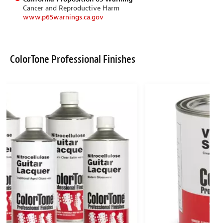
Cancer and Reproductive Harm
www.p65warnings.ca.gov
ColorTone Professional Finishes