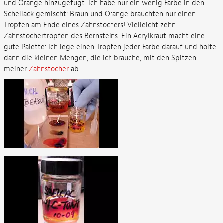
und Orange hinzugefügt. Ich habe nur ein wenig Farbe in den
Schellack gemischt: Braun und Orange brauchten nur einen
Tropfen am Ende eines Zahnstochers! Vielleicht zehn
Zahnstochertropfen des Bernsteins. Ein Acrylkraut macht eine
gute Palette: Ich lege einen Tropfen jeder Farbe darauf und holte
dann die kleinen Mengen, die ich brauche, mit den Spitzen
meiner
Zahnstocher
ab.