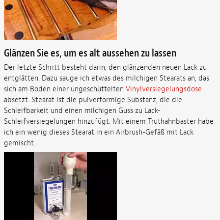
Glänzen Sie es, um es alt aussehen zu lassen
Der letzte Schritt besteht darin, den glänzenden neuen Lack zu
entglätten. Dazu sauge ich etwas des milchigen Stearats an, das
sich am Boden einer ungeschüttelten
Vinylversiegelungsdose
absetzt. Stearat ist die pulverförmige Substanz, die die
Schleifbarkeit und einen milchigen Guss zu Lack-
Schleifversiegelungen hinzufügt. Mit einem Truthahnbaster habe
ich ein wenig dieses Stearat in ein Airbrush-Gefäß mit Lack
gemischt.