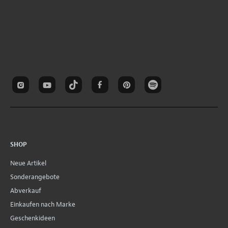
SHOP
Neue Artikel
Sonderangebote
Abverkauf
Einkaufen nach Marke
Geschenkideen