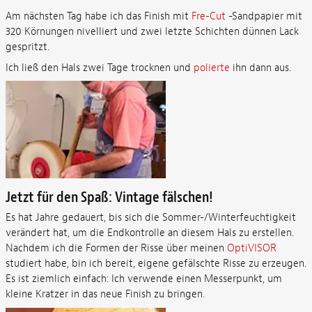
Am nächsten Tag habe ich das Finish mit
Fre-Cut
-Sandpapier mit
320 Körnungen nivelliert und zwei letzte Schichten dünnen Lack
gespritzt.
Ich ließ den Hals zwei Tage trocknen und
polierte
ihn dann aus.
Jetzt für den Spaß: Vintage fälschen!
Es hat Jahre gedauert, bis sich die Sommer-/Winterfeuchtigkeit
verändert hat, um die Endkontrolle an diesem Hals zu erstellen.
Nachdem ich die Formen der Risse über meinen
OptiVISOR
studiert habe, bin ich bereit, eigene gefälschte Risse zu erzeugen.
Es ist ziemlich einfach: Ich verwende einen Messerpunkt, um
kleine Kratzer in das neue Finish zu bringen.