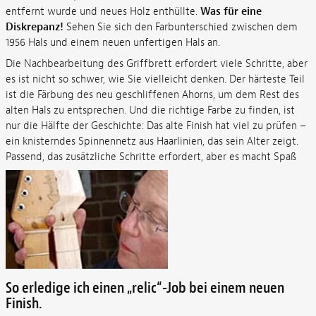
entfernt wurde und neues Holz enthüllte.
Was für eine
Diskrepanz!
Sehen Sie sich den Farbunterschied zwischen dem
1956 Hals und einem neuen unfertigen Hals an.
Die Nachbearbeitung des Griffbrett erfordert viele Schritte, aber
es ist nicht so schwer, wie Sie vielleicht denken. Der härteste Teil
ist die Färbung des neu geschliffenen Ahorns, um dem Rest des
alten Hals zu entsprechen. Und die richtige Farbe zu finden, ist
nur die Hälfte der Geschichte: Das alte Finish hat viel zu prüfen –
ein knisterndes Spinnennetz aus Haarlinien, das sein Alter zeigt.
Passend, das zusätzliche Schritte erfordert, aber es macht Spaß
So erledige ich einen „relic“-Job bei einem neuen
Finish.