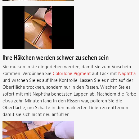
Ihre Häkchen werden schwer zu sehen sein
Sie müssen in sie eingerieben werden, damit sie zum Vorschein
kommen. Verdünnen Sie
ColorTone Pigment
auf Lack mit
Naphtha
und wischen Sie es auf Ihre Kontrolle. Lassen Sie es nicht auf der
Oberfläche trocknen, sondern nur in den Rissen. Wischen Sie es
sofort mit mit Naphtha benetzten Lappen ab. Nachdem die Farbe
etwa zehn Minuten lang in den Rissen war, polieren Sie die
Oberfläche, um Schärfe in den markierten Linien zu entfernen –
damit sie sich nicht neu anfühlen.