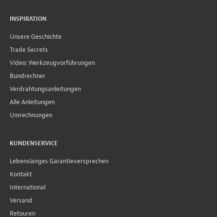
INSPIRATION
Unsere Geschichte
Trade Secrets
Video: Werkzeugvorführungen
Bundrechner
Verdrahtungsanleitungen
Alle Anleitungen
Umrechnungen
KUNDENSERVICE
Lebenslanges Garantieversprechen
Kontakt
International
Versand
Retouren