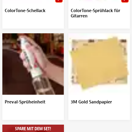
ColorTone-Schellack
ColorTone-Sprühlack für
Gitarren
Preval-Sprüheinheit
3M Gold Sandpapier
SPARE MIT DEM SET!