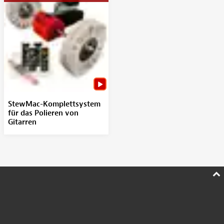
StewMac-Komplettsystem
für das Polieren von
Gitarren