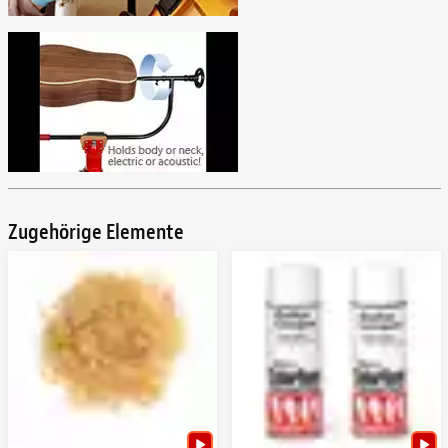
Zugehörige Elemente