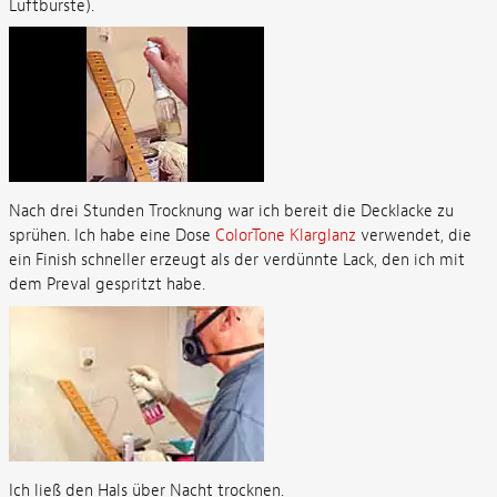
Luftbürste).
Nach drei Stunden Trocknung war ich bereit die Decklacke zu
sprühen. Ich habe eine Dose
ColorTone Klarglanz
verwendet, die
ein Finish schneller erzeugt als der verdünnte Lack, den ich mit
dem Preval gespritzt habe.
Ich ließ den Hals über Nacht trocknen.