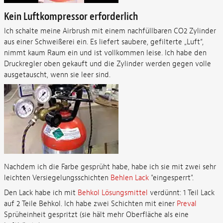
Kein Luftkompressor erforderlich
Ich schalte meine Airbrush mit einem nachfüllbaren CO2 Zylinder
aus einer Schweißerei ein. Es liefert saubere, gefilterte „Luft“,
nimmt kaum Raum ein und ist vollkommen leise. Ich habe den
Druckregler oben gekauft und die Zylinder werden gegen volle
ausgetauscht, wenn sie leer sind.
Nachdem ich die Farbe gesprüht habe, habe ich sie mit zwei sehr
leichten Versiegelungsschichten
Behlen Lack
"eingesperrt".
Den Lack habe ich mit
Behkol Lösungsmittel
verdünnt: 1 Teil Lack
auf 2 Teile Behkol. Ich habe zwei Schichten mit einer
Preval
Sprüheinheit gespritzt (sie hält mehr Oberfläche als eine