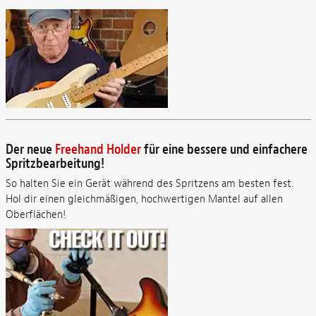
Der neue
Freehand Holder
für eine bessere und einfachere
Spritzbearbeitung!
So halten Sie ein Gerät während des Spritzens am besten fest.
Hol dir einen gleichmäßigen, hochwertigen Mantel auf allen
Oberflächen!