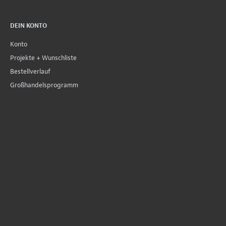
DEIN KONTO
Konto
Projekte + Wunschliste
Bestellverlauf
Großhandelsprogramm