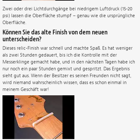
Zwei oder drei Lichtdurchgänge bei niedrigem Luftdruck (15-20
psi) lassen die Oberfläche stumpf – genau wie die ursprüngliche
Oberfläche.
Können Sie das alte Finish von dem neuen
unterscheiden?
Dieses relic-Finish war schnell und machte Spaß. Es hat weniger
als zwei Stunden gedauert, bis ich die Kontrolle mit der
Messerklinge gemacht habe, und in den nächsten Tagen habe ich
nur noch ein paar Stunden gemixt und gespritzt. Das Ergebnis
sieht gut aus. Wenn der Besitzer es seinen Freunden nicht sagt,
wird niemand wahrscheinlich wissen, dass es schon einmal in
meinem Geschäft war!