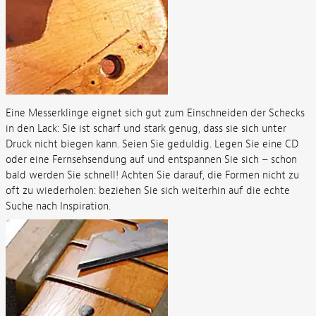
Eine Messerklinge eignet sich gut zum Einschneiden der Schecks
in den Lack: Sie ist scharf und stark genug, dass sie sich unter
Druck nicht biegen kann. Seien Sie geduldig. Legen Sie eine CD
oder eine Fernsehsendung auf und entspannen Sie sich – schon
bald werden Sie schnell! Achten Sie darauf, die Formen nicht zu
oft zu wiederholen: beziehen Sie sich weiterhin auf die echte
Suche nach Inspiration.