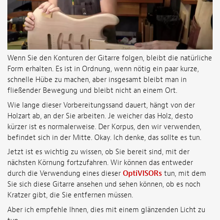
Wenn Sie den Konturen der Gitarre folgen, bleibt die natürliche
Form erhalten. Es ist in Ordnung, wenn nötig ein paar kurze,
schnelle Hübe zu machen, aber insgesamt bleibt man in
fließender Bewegung und bleibt nicht an einem Ort.
Wie lange dieser Vorbereitungssand dauert, hängt von der
Holzart ab, an der Sie arbeiten. Je weicher das Holz, desto
kürzer ist es normalerweise. Der Korpus, den wir verwenden,
befindet sich in der Mitte. Okay. Ich denke, das sollte es tun.
Jetzt ist es wichtig zu wissen, ob Sie bereit sind, mit der
nächsten Körnung fortzufahren. Wir können das entweder
durch die Verwendung eines dieser
OptiVISORs
tun, mit dem
Sie sich diese Gitarre ansehen und sehen können, ob es noch
Kratzer gibt, die Sie entfernen müssen.
Aber ich empfehle Ihnen, dies mit einem glänzenden Licht zu