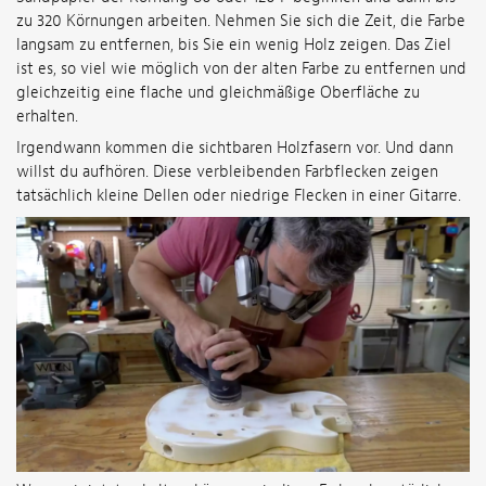
zu 320 Körnungen arbeiten. Nehmen Sie sich die Zeit, die Farbe
langsam zu entfernen, bis Sie ein wenig Holz zeigen. Das Ziel
ist es, so viel wie möglich von der alten Farbe zu entfernen und
gleichzeitig eine flache und gleichmäßige Oberfläche zu
erhalten.
Irgendwann kommen die sichtbaren Holzfasern vor. Und dann
willst du aufhören. Diese verbleibenden Farbflecken zeigen
tatsächlich kleine Dellen oder niedrige Flecken in einer Gitarre.