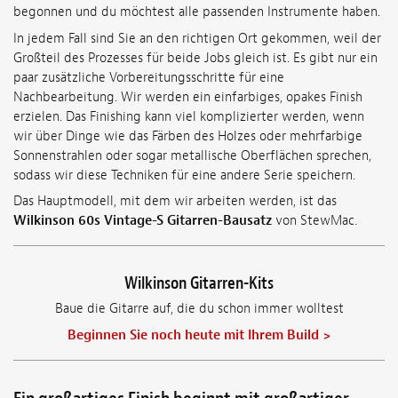
begonnen und du möchtest alle passenden Instrumente haben.
In jedem Fall sind Sie an den richtigen Ort gekommen, weil der
Großteil des Prozesses für beide Jobs gleich ist. Es gibt nur ein
paar zusätzliche Vorbereitungsschritte für eine
Nachbearbeitung. Wir werden ein einfarbiges, opakes Finish
erzielen. Das Finishing kann viel komplizierter werden, wenn
wir über Dinge wie das Färben des Holzes oder mehrfarbige
Sonnenstrahlen oder sogar metallische Oberflächen sprechen,
sodass wir diese Techniken für eine andere Serie speichern.
Das Hauptmodell, mit dem wir arbeiten werden, ist das
Wilkinson 60s Vintage-S Gitarren-Bausatz
von StewMac.
Wilkinson Gitarren-Kits
Baue die Gitarre auf, die du schon immer wolltest
Beginnen Sie noch heute mit Ihrem Build >