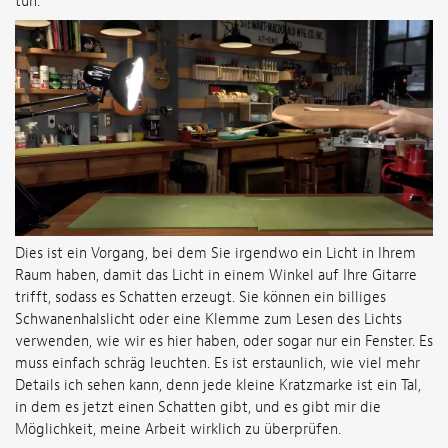
tun.
Dies ist ein Vorgang, bei dem Sie irgendwo ein Licht in Ihrem
Raum haben, damit das Licht in einem Winkel auf Ihre Gitarre
trifft, sodass es Schatten erzeugt. Sie können ein billiges
Schwanenhalslicht oder eine Klemme zum Lesen des Lichts
verwenden, wie wir es hier haben, oder sogar nur ein Fenster. Es
muss einfach schräg leuchten. Es ist erstaunlich, wie viel mehr
Details ich sehen kann, denn jede kleine Kratzmarke ist ein Tal,
in dem es jetzt einen Schatten gibt, und es gibt mir die
Möglichkeit, meine Arbeit wirklich zu überprüfen.