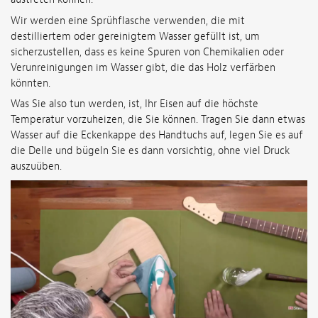
Wir werden eine Sprühflasche verwenden, die mit
destilliertem oder gereinigtem Wasser gefüllt ist, um
sicherzustellen, dass es keine Spuren von Chemikalien oder
Verunreinigungen im Wasser gibt, die das Holz verfärben
könnten.
Was Sie also tun werden, ist, Ihr Eisen auf die höchste
Temperatur vorzuheizen, die Sie können. Tragen Sie dann etwas
Wasser auf die Eckenkappe des Handtuchs auf, legen Sie es auf
die Delle und bügeln Sie es dann vorsichtig, ohne viel Druck
auszuüben.