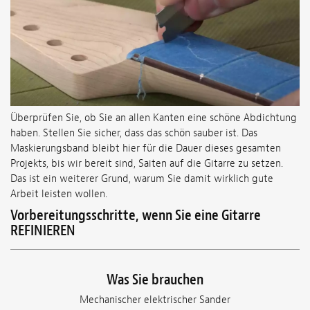
Überprüfen Sie, ob Sie an allen Kanten eine schöne Abdichtung
haben. Stellen Sie sicher, dass das schön sauber ist. Das
Maskierungsband bleibt hier für die Dauer dieses gesamten
Projekts, bis wir bereit sind, Saiten auf die Gitarre zu setzen.
Das ist ein weiterer Grund, warum Sie damit wirklich gute
Arbeit leisten wollen.
Vorbereitungsschritte, wenn Sie eine Gitarre
REFINIEREN
Was Sie brauchen
Mechanischer elektrischer Sander