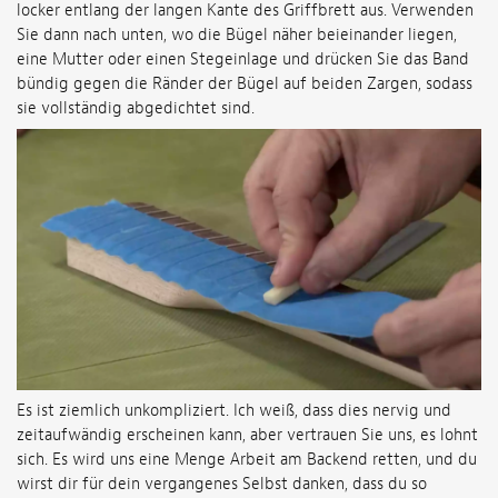
locker entlang der langen Kante des Griffbrett aus. Verwenden
Sie dann nach unten, wo die Bügel näher beieinander liegen,
eine Mutter oder einen Stegeinlage und drücken Sie das Band
bündig gegen die Ränder der Bügel auf beiden Zargen, sodass
sie vollständig abgedichtet sind.
Es ist ziemlich unkompliziert. Ich weiß, dass dies nervig und
zeitaufwändig erscheinen kann, aber vertrauen Sie uns, es lohnt
sich. Es wird uns eine Menge Arbeit am Backend retten, und du
wirst dir für dein vergangenes Selbst danken, dass du so