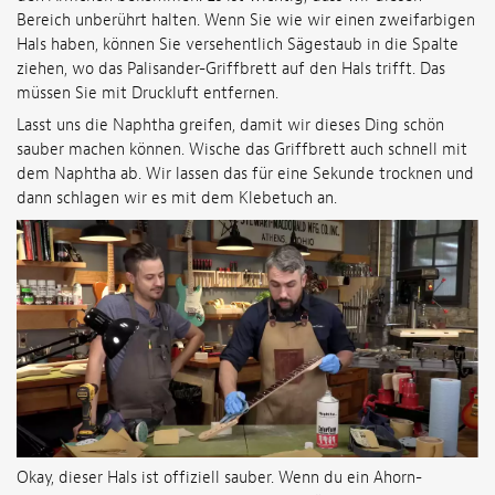
Bereich unberührt halten. Wenn Sie wie wir einen zweifarbigen
Hals haben, können Sie versehentlich Sägestaub in die Spalte
ziehen, wo das Palisander-Griffbrett auf den Hals trifft. Das
müssen Sie mit Druckluft entfernen.
Lasst uns die Naphtha greifen, damit wir dieses Ding schön
sauber machen können. Wische das Griffbrett auch schnell mit
dem Naphtha ab. Wir lassen das für eine Sekunde trocknen und
dann schlagen wir es mit dem Klebetuch an.
Okay, dieser Hals ist offiziell sauber. Wenn du ein Ahorn-