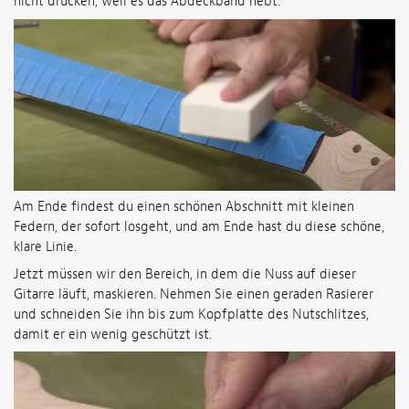
nicht drücken, weil es das Abdeckband hebt.
Am Ende findest du einen schönen Abschnitt mit kleinen
Federn, der sofort losgeht, und am Ende hast du diese schöne,
klare Linie.
Jetzt müssen wir den Bereich, in dem die Nuss auf dieser
Gitarre läuft, maskieren. Nehmen Sie einen geraden Rasierer
und schneiden Sie ihn bis zum Kopfplatte des Nutschlitzes,
damit er ein wenig geschützt ist.