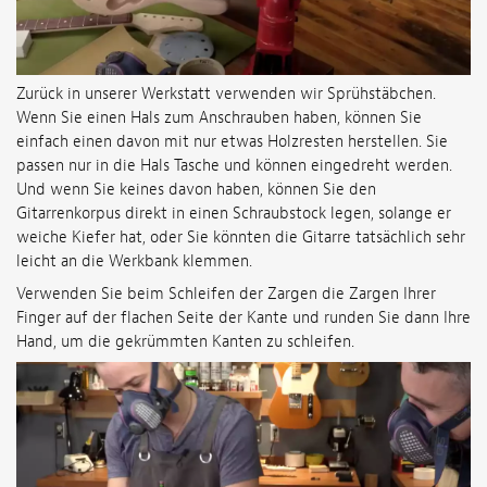
Zurück in unserer Werkstatt verwenden wir Sprühstäbchen.
Wenn Sie einen Hals zum Anschrauben haben, können Sie
einfach einen davon mit nur etwas Holzresten herstellen. Sie
passen nur in die Hals Tasche und können eingedreht werden.
Und wenn Sie keines davon haben, können Sie den
Gitarrenkorpus direkt in einen Schraubstock legen, solange er
weiche Kiefer hat, oder Sie könnten die Gitarre tatsächlich sehr
leicht an die Werkbank klemmen.
Verwenden Sie beim Schleifen der Zargen die Zargen Ihrer
Finger auf der flachen Seite der Kante und runden Sie dann Ihre
Hand, um die gekrümmten Kanten zu schleifen.