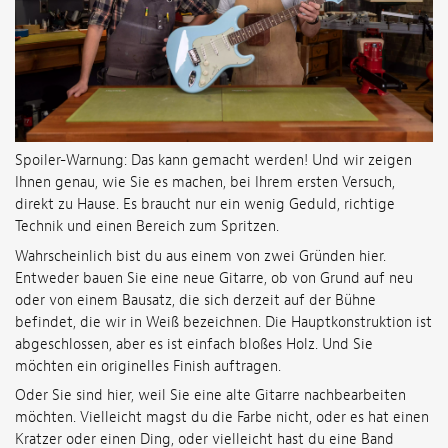
Spoiler-Warnung: Das kann gemacht werden! Und wir zeigen
Ihnen genau, wie Sie es machen, bei Ihrem ersten Versuch,
direkt zu Hause. Es braucht nur ein wenig Geduld, richtige
Technik und einen Bereich zum Spritzen.
Wahrscheinlich bist du aus einem von zwei Gründen hier.
Entweder bauen Sie eine neue Gitarre, ob von Grund auf neu
oder von einem Bausatz, die sich derzeit auf der Bühne
befindet, die wir in Weiß bezeichnen. Die Hauptkonstruktion ist
abgeschlossen, aber es ist einfach bloßes Holz. Und Sie
möchten ein originelles Finish auftragen.
Oder Sie sind hier, weil Sie eine alte Gitarre nachbearbeiten
möchten. Vielleicht magst du die Farbe nicht, oder es hat einen
Kratzer oder einen Ding, oder vielleicht hast du eine Band