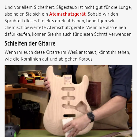
Und vor allem Sicherheit. Sägestaub ist nicht gut für die Lunge,
also holen Sie sich ein
Atemschutzgerät
. Sobald wir den
Sprühteil dieses Projekts erreicht haben, benötigen wir
chemisch bewertete Atemschutzgeräte. Wenn Sie also einen
dafür kaufen, können Sie ihn auch für diesen Schritt verwenden.
Schleifen der Gitarre
Wenn ihr euch diese Gitarre im Weiß anschaut, könnt ihr sehen,
wie die Kornlinien auf und ab gehen Korpus.