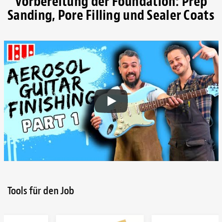
Vorbereitung der Foundation: Prep
Sanding, Pore Filling und Sealer Coats
Tools für den Job