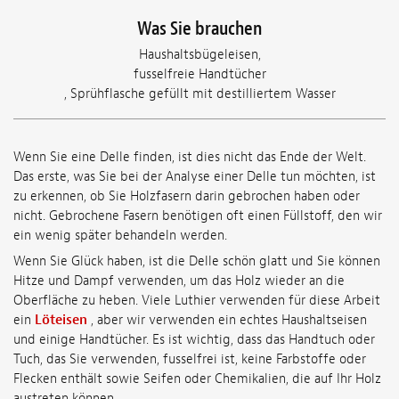
Was Sie brauchen
Haushaltsbügeleisen,
fusselfreie Handtücher
, Sprühflasche gefüllt mit destilliertem Wasser
Wenn Sie eine Delle finden, ist dies nicht das Ende der Welt.
Das erste, was Sie bei der Analyse einer Delle tun möchten, ist
zu erkennen, ob Sie Holzfasern darin gebrochen haben oder
nicht. Gebrochene Fasern benötigen oft einen Füllstoff, den wir
ein wenig später behandeln werden.
Wenn Sie Glück haben, ist die Delle schön glatt und Sie können
Hitze und Dampf verwenden, um das Holz wieder an die
Oberfläche zu heben. Viele Luthier verwenden für diese Arbeit
ein
Löteisen
, aber wir verwenden ein echtes Haushaltseisen
und einige Handtücher. Es ist wichtig, dass das Handtuch oder
Tuch, das Sie verwenden, fusselfrei ist, keine Farbstoffe oder
Flecken enthält sowie Seifen oder Chemikalien, die auf Ihr Holz
austreten können.