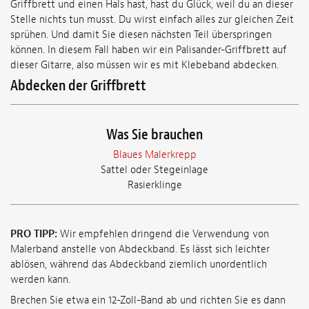
Griffbrett und einen Hals hast, hast du Glück, weil du an dieser
Stelle nichts tun musst. Du wirst einfach alles zur gleichen Zeit
sprühen. Und damit Sie diesen nächsten Teil überspringen
können. In diesem Fall haben wir ein Palisander-Griffbrett auf
dieser Gitarre, also müssen wir es mit Klebeband abdecken.
Abdecken der Griffbrett
Was Sie brauchen
Blaues Malerkrepp
Sattel oder Stegeinlage
Rasierklinge
PRO TIPP:
Wir empfehlen dringend die Verwendung von
Malerband anstelle von Abdeckband. Es lässt sich leichter
ablösen, während das Abdeckband ziemlich unordentlich
werden kann.
Brechen Sie etwa ein 12-Zoll-Band ab und richten Sie es dann