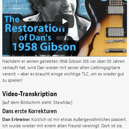
Nachdem er seinen geliebten 1958 Gibson 335 vor über 50 Jahren
verkauft hat, wird Dan wieder mit seiner alten Lieblingsgitarre
vereint – aber es braucht einige wichtige TLC, um es wieder gut
zu spielen!
Video-Transkription
[auf dem Bildschirm steht: StewMac]
Dans erste Korrekturen
Dan Erlewine:
Kürzlich ist mir etwas Außergewöhnliches passiert.
Ich wurde wieder mit einem alten Freund vereinigt. Dort ist sie,