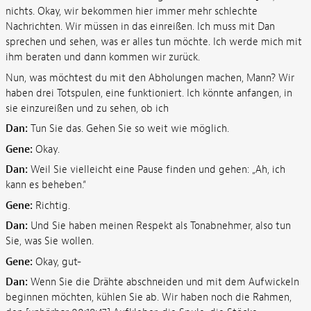
nichts. Okay, wir bekommen hier immer mehr schlechte
Nachrichten. Wir müssen in das einreißen. Ich muss mit Dan
sprechen und sehen, was er alles tun möchte. Ich werde mich mit
ihm beraten und dann kommen wir zurück.
Nun, was möchtest du mit den Abholungen machen, Mann? Wir
haben drei Totspulen, eine funktioniert. Ich könnte anfangen, in
sie einzureißen und zu sehen, ob ich
Dan:
Tun Sie das. Gehen Sie so weit wie möglich.
Gene:
Okay.
Dan:
Weil Sie vielleicht eine Pause finden und gehen: „Ah, ich
kann es beheben.“
Gene:
Richtig.
Dan:
Und Sie haben meinen Respekt als Tonabnehmer, also tun
Sie, was Sie wollen.
Gene:
Okay, gut-
Dan:
Wenn Sie die Drähte abschneiden und mit dem Aufwickeln
beginnen möchten, kühlen Sie ab. Wir haben noch die Rahmen,