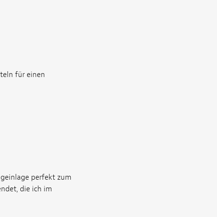
teln für einen
egeinlage perfekt zum
ndet, die ich im