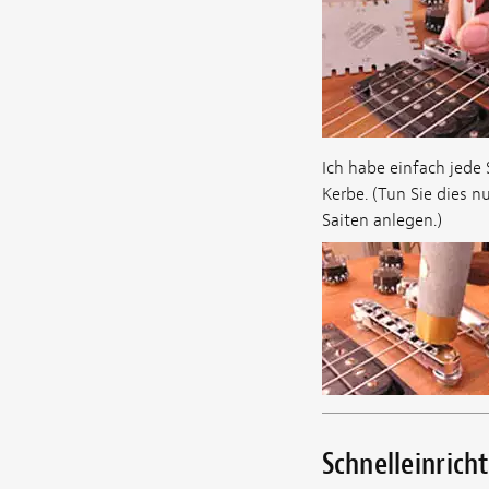
Ich habe einfach jede
Kerbe. (Tun Sie dies n
Saiten anlegen.)
Schnelleinrich