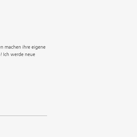
en machen ihre eigene
n! Ich werde neue