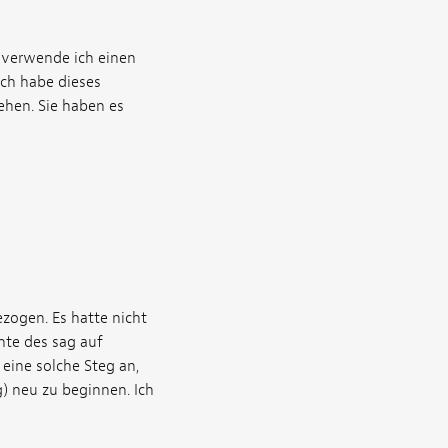
 verwende ich einen
ch habe dieses
hen. Sie haben es
zogen. Es hatte nicht
nte des sag auf
 eine solche Steg an,
) neu zu beginnen. Ich