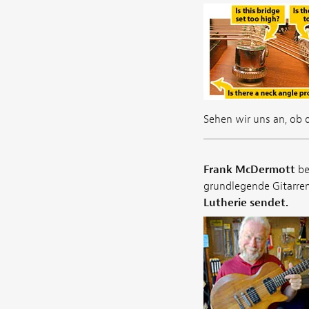
Sehen wir uns an, ob 
Frank McDermott
be
grundlegende Gitarre
Lutherie sendet.