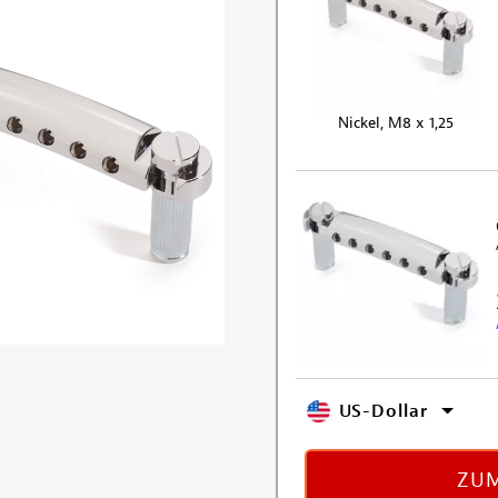
Nickel, M8 x 1,25
US-Dollar
ZUM