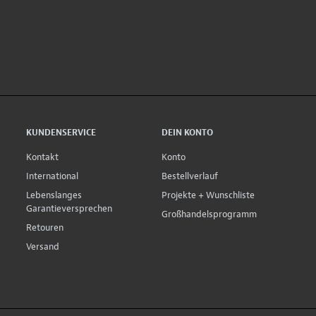
KUNDENSERVICE
DEIN KONTO
Kontakt
Konto
International
Bestellverlauf
Lebenslanges
Projekte + Wunschliste
Garantieversprechen
Großhandelsprogramm
Retouren
Versand