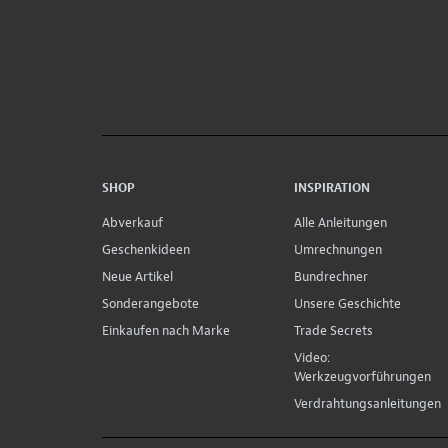
SHOP
INSPIRATION
Abverkauf
Alle Anleitungen
Geschenkideen
Umrechnungen
Neue Artikel
Bundrechner
Sonderangebote
Unsere Geschichte
Einkaufen nach Marke
Trade Secrets
Video:
Werkzeugvorführungen
Verdrahtungsanleitungen