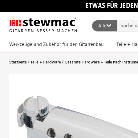
ETWAS FÜR JEDEN
Alle
GITARREN BESSER MACHEN
Werkzeuge und Zubehör für den Gitarrenbau
Teile + H
Startseite
Teile + Hardware
Gesamte Hardware + Teile nach Instrum