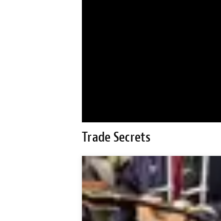
Trade Secrets