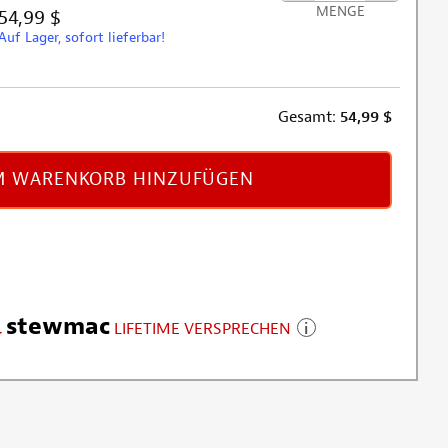
MENGE
54,99 $
Auf Lager, sofort lieferbar!
Gesamt:
54,99
$
 WARENKORB HINZUFÜGEN
stewmac
LIFETIME VERSPRECHEN