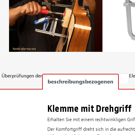
Überprüfungen der
El
beschreibungsbezogenen
Klemme mit Drehgriff
Erhalten Sie mit einem rechtwinkligen Gri
Der Komfortgriff dreht sich in die aufrec