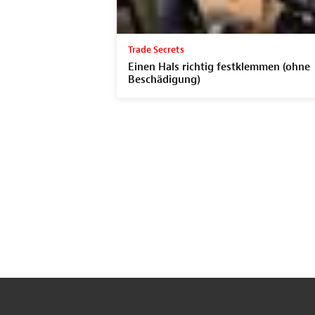
Trade Secrets
Einen Hals richtig festklemmen (ohne
Beschädigung)