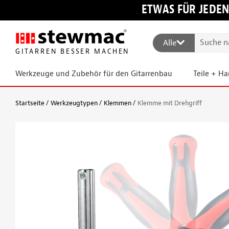
ETWAS FÜR JEDEN
Alle
GITARREN BESSER MACHEN
Werkzeuge und Zubehör für den Gitarrenbau
Teile + H
Startseite
Werkzeugtypen
Klemmen
Klemme mit Drehgriff